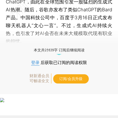
ChatGPT，由此在全球范围引发一股猛烈的生成式
AI热潮。随后，谷歌亦发布了类似ChatGPT的Bard
产品。中国科技公司中，百度于3月16日正式发布
聊天机器人“文心一言”。不过，生成式AI持续火
热，也引发了对AI会否在未来大规模取代现有职业
的担忧。
本文共计839字 订阅后继续阅读
登录
后获取已订阅的阅读权限
财新通会员
订阅/会员升级
可畅读全文