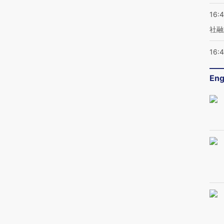
16:
社融
16:
Eng