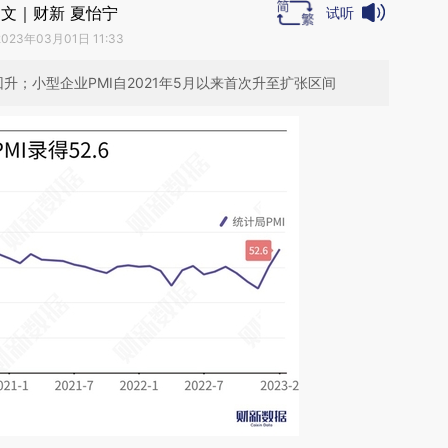
文｜财新 夏怡宁
试听
2023年03月01日 11:33
升；小型企业PMI自2021年5月以来首次升至扩张区间