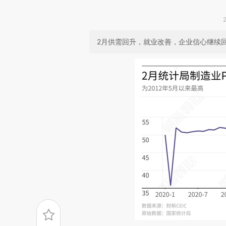
2月供需回升，就业改善，企业信心继续回