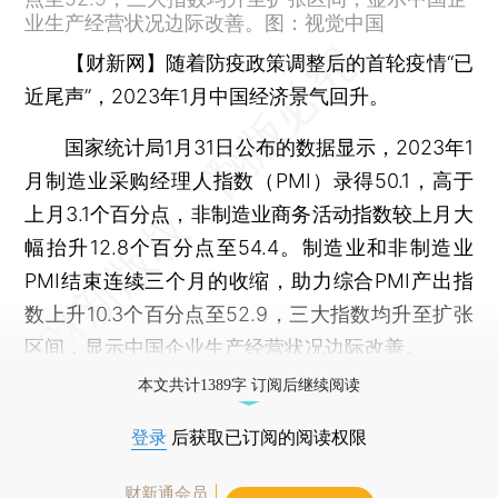
业生产经营状况边际改善。图：视觉中国
【财新网】
随着防疫政策调整后的首轮疫情“已
近尾声”，2023年1月中国经济景气回升。
国家统计局1月31日公布的数据显示，2023年1
月制造业采购经理人指数（PMI）录得50.1，高于
上月3.1个百分点，非制造业商务活动指数较上月大
幅抬升12.8个百分点至54.4。制造业和非制造业
PMI结束连续三个月的收缩，助力综合PMI产出指
数上升10.3个百分点至52.9，三大指数均升至扩张
区间，显示中国企业生产经营状况边际改善。
本文共计1389字 订阅后继续阅读
登录
后获取已订阅的阅读权限
财新通会员