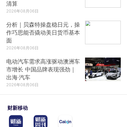
清算
2026年08月06日
分析｜贝森特操盘稳日元，操
作巧思能否撬动美日货币基本
面
2026年08月06日
电动汽车需求高涨驱动澳洲车
市增长 中国品牌表现强劲｜
出海·汽车
2026年08月06日
财新移动