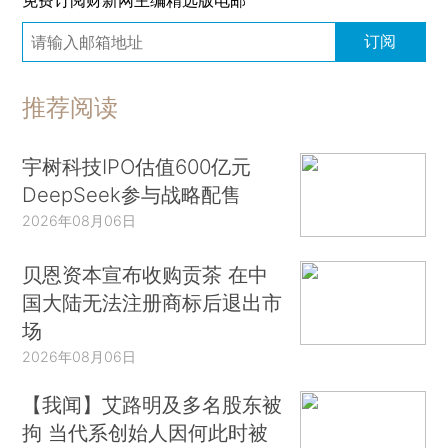
订阅
推荐阅读
宇树科技IPO估值600亿元
DeepSeek参与战略配售
2026年08月06日
贝恩资本宣布收购贡茶 在中
国大陆无法注册商标后退出市
场
2026年08月06日
【我闻】艾路明及多名股东被
拘 当代系创始人因何此时被