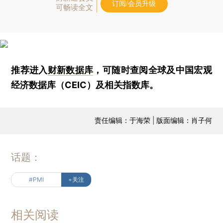
订阅/会员升级
可畅读全文
推荐进入
财新数据库
，可随时查阅全球及中国宏观
经济数据库（CEIC）及相关指数库。
责任编辑：于海荣 | 版面编辑：肖子何
话题：
#PMI
+关注
相关阅读