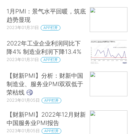
1月PMI：景气水平回暖，筑底
趋势显现
2023年01月31日
APP打开
2022年工业企业利润同比下
降4% 制造业利润下降13.4%
2023年01月31日
APP打开
【财新PMI】分析：财新中国
制造业、服务业PMI双双低于
荣枯线
2023年01月05日
APP打开
【财新PMI】2022年12月财新
中国服务业PMI报告
2023年01月05日
APP打开