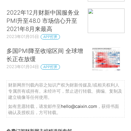
2022年12月财新中国服务业
PMI升至48.0 市场信心升至
2021年8月来最高
2023年01月05日
APP打开
多国PMI降至收缩区间 全球增
长正在放缓
2023年01月04日
APP打开
财新网所刊载内容之知识产权为财新传媒及/或相关权利人
专属所有或持有。未经许可，禁止进行转载、摘编、复制及
建立镜像等任何使用。
如有意愿转载，请发邮件至
hello@caixin.com
，获得书面
确认及授权后，方可转载。
免费订阅财新网主编精选版电邮