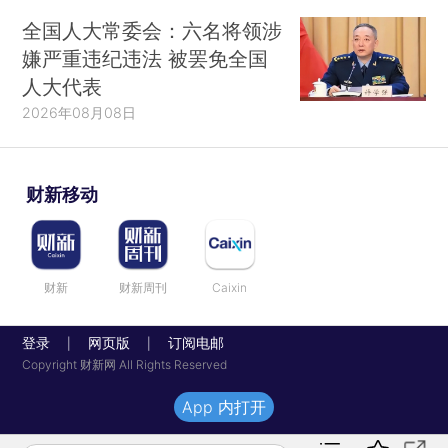
全国人大常委会：六名将领涉
嫌严重违纪违法 被罢免全国
人大代表
2026年08月08日
财新移动
财新
财新周刊
Caixin
登录
网页版
订阅电邮
|
|
Copyright 财新网 All Rights Reserved
App 内打开