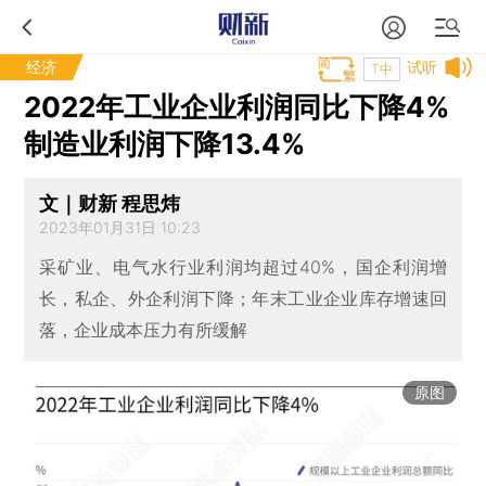
经济
试听
T中
2022年工业企业利润同比下降4%
制造业利润下降13.4%
文｜财新 程思炜
2023年01月31日 10:23
采矿业、电气水行业利润均超过40%，国企利润增
长，私企、外企利润下降；年末工业企业库存增速回
落，企业成本压力有所缓解
原图