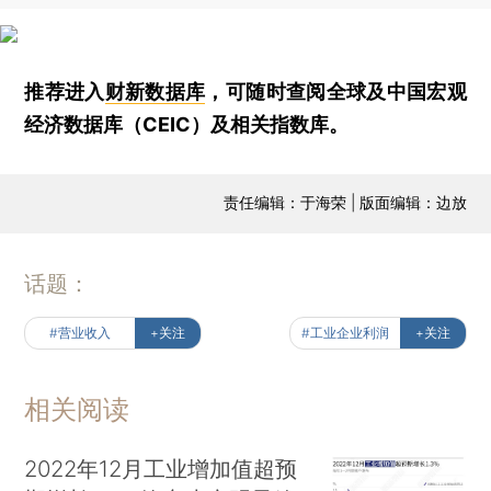
推荐进入
财新数据库
，可随时查阅全球及中国宏观
经济数据库（CEIC）及相关指数库。
责任编辑：于海荣 | 版面编辑：边放
话题：
#营业收入
+关注
#工业企业利润
+关注
相关阅读
2022年12月工业增加值超预