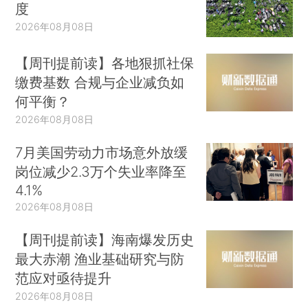
度
2026年08月08日
【周刊提前读】各地狠抓社保
缴费基数 合规与企业减负如
何平衡？
2026年08月08日
7月美国劳动力市场意外放缓
岗位减少2.3万个失业率降至
4.1%
2026年08月08日
【周刊提前读】海南爆发历史
最大赤潮 渔业基础研究与防
范应对亟待提升
2026年08月08日