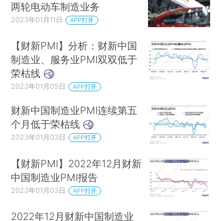
两轮电动车制造业务
2023年01月11日
APP打开
【财新PMI】分析：财新中国
制造业、服务业PMI双双低于
荣枯线
2023年01月05日
APP打开
财新中国制造业PMI连续第五
个月低于荣枯线
2023年01月03日
APP打开
【财新PMI】2022年12月财新
中国制造业PMI报告
2023年01月03日
APP打开
2022年12月财新中国制造业