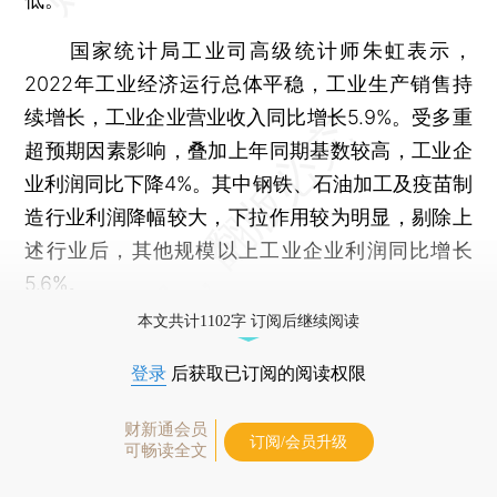
国家统计局工业司高级统计师朱虹表示，
2022年工业经济运行总体平稳，工业生产销售持
续增长，工业企业营业收入同比增长5.9%。受多重
超预期因素影响，叠加上年同期基数较高，工业企
业利润同比下降4%。其中钢铁、石油加工及疫苗制
造行业利润降幅较大，下拉作用较为明显，剔除上
述行业后，其他规模以上工业企业利润同比增长
5.6%。
本文共计1102字 订阅后继续阅读
登录
后获取已订阅的阅读权限
财新通会员
订阅/会员升级
可畅读全文