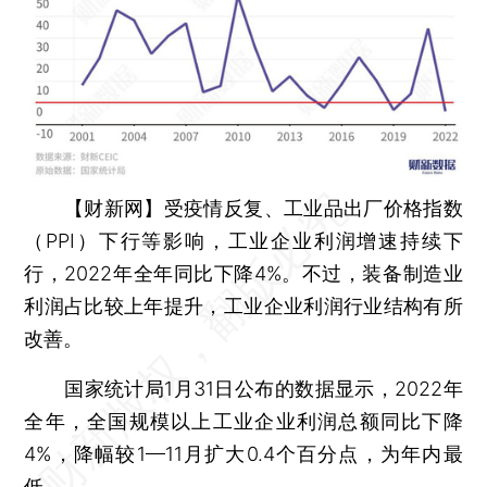
【财新网】
受疫情反复、工业品出厂价格指数
（PPI）下行等影响，工业企业利润增速持续下
行，2022年全年同比下降4%。不过，装备制造业
利润占比较上年提升，工业企业利润行业结构有所
改善。
国家统计局1月31日公布的数据显示，2022年
全年，全国规模以上工业企业利润总额同比下降
4%，降幅较1—11月扩大0.4个百分点，为年内最
低。