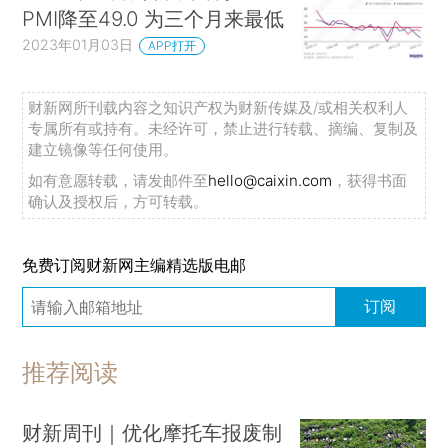
PMI降至49.0 为三个月来最低
2023年01月03日
APP打开
财新网所刊载内容之知识产权为财新传媒及/或相关权利人
专属所有或持有。未经许可，禁止进行转载、摘编、复制及
建立镜像等任何使用。
如有意愿转载，请发邮件至
hello@caixin.com
，获得书面
确认及授权后，方可转载。
免费订阅财新网主编精选版电邮
订阅
推荐阅读
财新周刊｜优化摩托车报废制