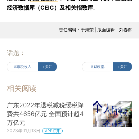
经济数据库（CEIC）及相关指数库。
责任编辑：于海荣 | 版面编辑：刘春辉
话题：
#非税收入
+关注
#财政部
+关注
相关阅读
广东2022年退税减税缓税降
费共4656亿元 全国预计超4
万亿元
2023年01月13日
APP打开