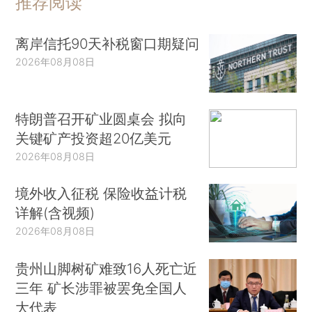
推荐阅读
离岸信托90天补税窗口期疑问
2026年08月08日
特朗普召开矿业圆桌会 拟向
关键矿产投资超20亿美元
2026年08月08日
境外收入征税 保险收益计税
详解(含视频)
2026年08月08日
贵州山脚树矿难致16人死亡近
三年 矿长涉罪被罢免全国人
大代表