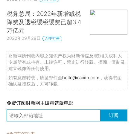
税务总局：2022年新增减税
降费及退税缓税缓费已超3.4
万亿元
2022年09月29日
APP打开
财新网所刊载内容之知识产权为财新传媒及/或相关权利人
专属所有或持有。未经许可，禁止进行转载、摘编、复制及
建立镜像等任何使用。
如有意愿转载，请发邮件至
hello@caixin.com
，获得书面
确认及授权后，方可转载。
免费订阅财新网主编精选版电邮
订阅