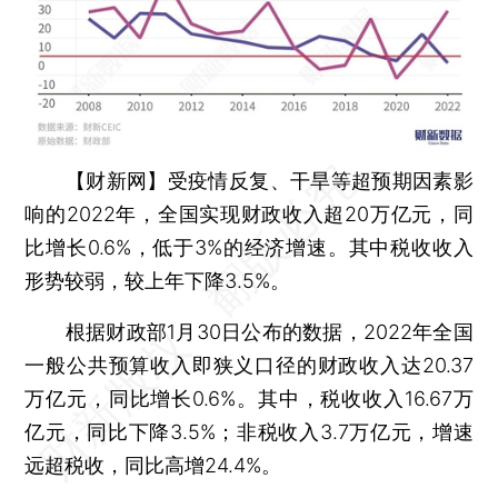
【财新网】
受疫情反复、干旱等超预期因素影
响的2022年，全国实现财政收入超20万亿元，同
比增长0.6%，低于3%的经济增速。其中税收收入
形势较弱，较上年下降3.5%。
根据财政部1月30日公布的数据，2022年全国
一般公共预算收入即狭义口径的财政收入达20.37
万亿元，同比增长0.6%。其中，税收收入16.67万
亿元，同比下降3.5%；非税收入3.7万亿元，增速
远超税收，同比高增24.4%。