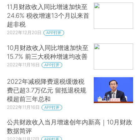
11月财政收入同比增速加快至
24.6% 税收增速13个月以来首
超非税
2022年12月20日
APP打开
10月财政收入同比增速加快至
15.7% 前三大税种增速均改善
2022年11月16日
APP打开
2022年减税降费退税缓缴税
费已超3.7万亿元 留抵退税规
模超前三年总和
2022年11月16日
APP打开
公共财政收入当月增速创年内新高｜10月财政
数据简评
2022年11月17日
APP打开