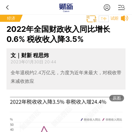
经济
试听
T中
2022年全国财政收入同比增长
0.6% 税收收入降3.5%
文｜财新 程思炜
2023年01月30日 20:44
全年退税约2.4万亿元，力度为近年来最大，对税收带
来减收效应
原图