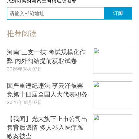
免费订阅财新网主编精选版电邮
订阅
推荐阅读
河南“三支一扶”考试规模化作
弊 内外勾结提前获取试卷
2026年08月07日
因严重违纪违法 李云泽被罢
免第十四届全国人大代表职务
2026年08月07日
【我闻】光大旗下上市公司出
售背后隐情 多人卷入医疗腐
败案被查