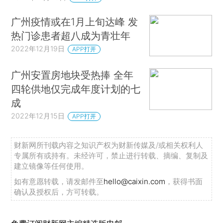
广州疫情或在1月上旬达峰 发
热门诊患者超八成为青壮年
2022年12月19日
APP打开
广州安置房地块受热捧 全年
四轮供地仅完成年度计划的七
成
2022年12月15日
APP打开
财新网所刊载内容之知识产权为财新传媒及/或相关权利人
专属所有或持有。未经许可，禁止进行转载、摘编、复制及
建立镜像等任何使用。
如有意愿转载，请发邮件至
hello@caixin.com
，获得书面
确认及授权后，方可转载。