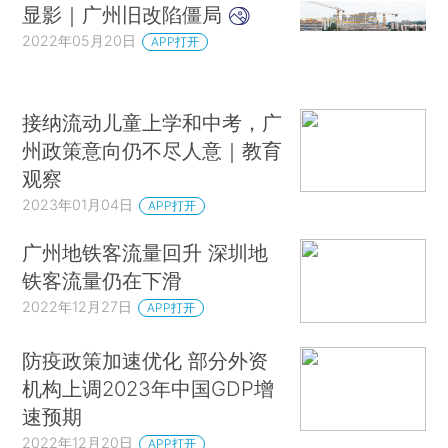
显影｜广州旧改陷僵局
2022年05月20日
APP打开
接纳流动儿童上学和中考，广
州政策意向仍不尽人意｜教育
观察
2023年01月04日
APP打开
广州地铁客流量回升 深圳地
铁客流量仍在下滑
2022年12月27日
APP打开
防疫政策加速优化 部分外资
机构上调2023年中国GDP增
速预期
2022年12月20日
APP打开