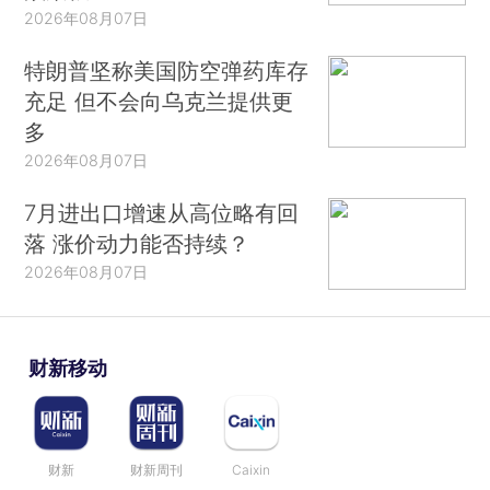
2026年08月07日
特朗普坚称美国防空弹药库存
充足 但不会向乌克兰提供更
多
2026年08月07日
7月进出口增速从高位略有回
落 涨价动力能否持续？
2026年08月07日
财新移动
财新
财新周刊
Caixin