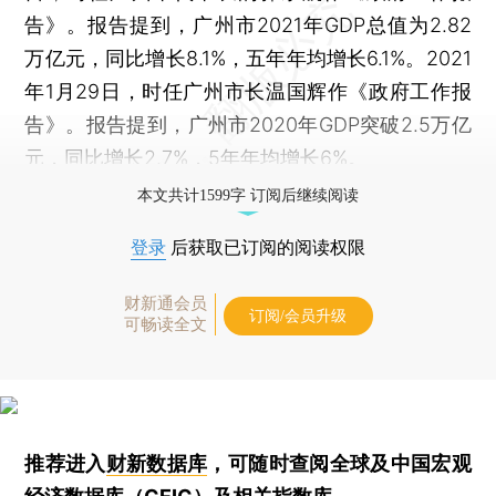
告》。报告提到，广州市2021年GDP总值为2.82
万亿元，同比增长8.1%，五年年均增长6.1%。2021
年1月29日，时任广州市长温国辉作《政府工作报
告》。报告提到，广州市2020年GDP突破2.5万亿
元，同比增长2.7%，5年年均增长6%。
本文共计1599字 订阅后继续阅读
登录
后获取已订阅的阅读权限
财新通会员
订阅/会员升级
可畅读全文
推荐进入
财新数据库
，可随时查阅全球及中国宏观