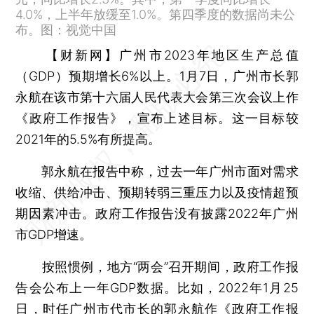
4.0%，上半年放缓至1.0%。第四季度的数据尚未公
布。图：视觉中国
【财新网】
广州市2023年地区生产总值
（GDP）预期增长6%以上。1月7日，广州市长郭
永航在该市第十六届人民代表大会第三次会议上作
《政府工作报告》，宣布上述目标。这一目标较
2021年的5.5%有所提高。
郭永航在报告中称，过去一年广州市面对需求
收缩、供给冲击、预期转弱三重压力以及疫情超预
期因素冲击。政府工作报告没有披露2022年广州
市GDP增速。
按照惯例，地方“两会”召开期间，政府工作报
告会公布上一年GDP数据。比如，2022年1月25
日，时任广州市代市长的郭永航作《政府工作报