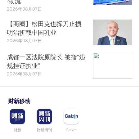
·物流
2026年08月07日
【商圈】松田克也挥刀止损
明治折戟中国乳业
2026年08月07日
成都一区法院原院长 被指“违
规挂证执业”
2026年08月07日
财新移动
财新
财新周刊
Caixin