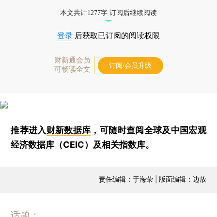
本文共计1277字 订阅后继续阅读
登录
后获取已订阅的阅读权限
财新通会员
订阅/会员升级
可畅读全文
推荐进入
财新数据库
，可随时查阅全球及中国宏观
经济数据库（CEIC）及相关指数库。
责任编辑：于海荣 | 版面编辑：边放
话题：