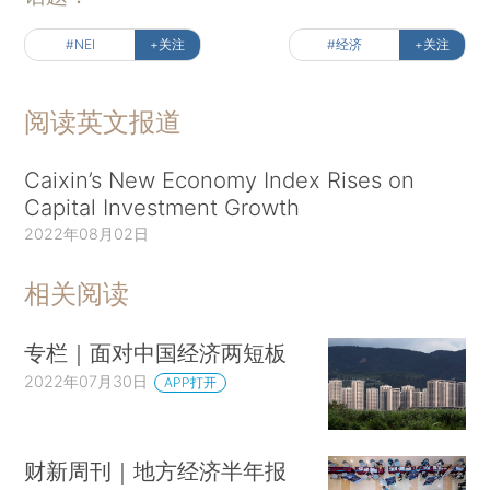
#NEI
+关注
#经济
+关注
阅读英文报道
Caixin’s New Economy Index Rises on
Capital Investment Growth
2022年08月02日
相关阅读
专栏｜面对中国经济两短板
2022年07月30日
APP打开
财新周刊｜地方经济半年报