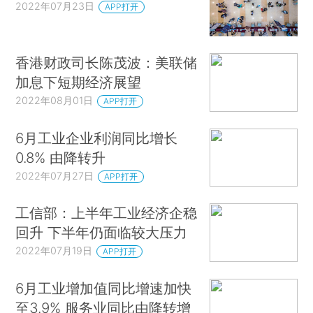
2022年07月23日
APP打开
香港财政司长陈茂波：美联储
加息下短期经济展望
2022年08月01日
APP打开
6月工业企业利润同比增长
0.8% 由降转升
2022年07月27日
APP打开
工信部：上半年工业经济企稳
回升 下半年仍面临较大压力
2022年07月19日
APP打开
6月工业增加值同比增速加快
至3.9% 服务业同比由降转增