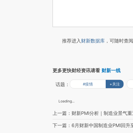
推荐进入
财新数据库
，可随时查阅
更多更快财经资讯请看
财新一线
话题：
#疫情
+关注
Loading...
上一篇：财新PMI分析｜制造业景气重
下一篇：6月财新中国制造业PMI回升至5