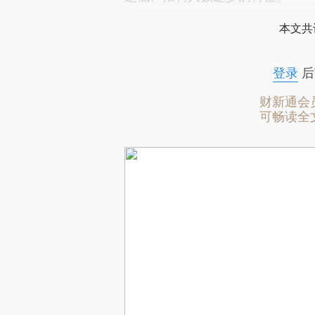
本文共
登录
后
财新通会
可畅读全