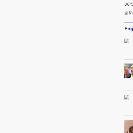
08:
速和
Eng