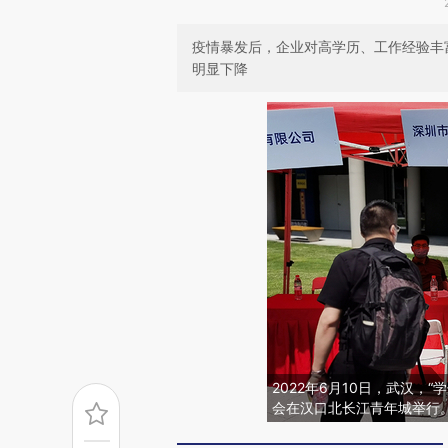
疫情暴发后，企业对高学历、工作经验丰
明显下降
2022年6月10日，武汉，“
会在汉口北长江青年城举行