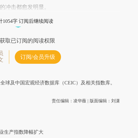
的冲击都愈发明显。
1054字 订阅后继续阅读
获取已订阅的阅读权限
员
订阅/会员升级
文
全球及中国宏观经济数据库（CEIC）及相关指数库。
责任编辑：凌华薇 | 版面编辑：刘潇
务业生产指数降幅扩大