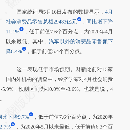
国家统计局5月16日发布的数据显示，
4月
社会消费品零售总额29483亿元
，
同比增下降
11.1%
，低于前值7.6个百分点，为2020年4月
以来最低。其中，
汽车以外的消费品零售额下
降8.4%
，低于前值5.4个百分点。
这一表现低于市场预期。财新此前对13家
国内外机构的调查中，经济学家对4月社会消费
9%，预测区间为-10.0%至-3.6%。也就是说，4
。
比下降9.7%
，低于前值7.6个百分点，为2020年
.7%
，为2020年5月以来最低，低于前值6.3个百