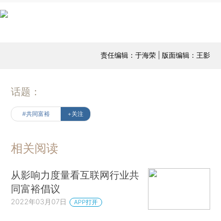
责任编辑：于海荣 | 版面编辑：王影
话题：
#共同富裕
+关注
相关阅读
从影响力度量看互联网行业共
同富裕倡议
2022年03月07日
APP打开