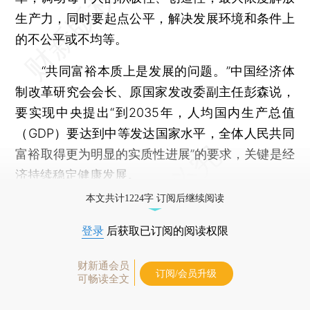
生产力，同时要起点公平，解决发展环境和条件上
的不公平或不均等。
“共同富裕本质上是发展的问题。”中国经济体
制改革研究会会长、原国家发改委副主任彭森说，
要实现中央提出“到2035年，人均国内生产总值
（GDP）要达到中等发达国家水平，全体人民共同
富裕取得更为明显的实质性进展”的要求，关键是经
济持续稳定健康发展。
本文共计1224字 订阅后继续阅读
登录
后获取已订阅的阅读权限
财新通会员
订阅/会员升级
可畅读全文