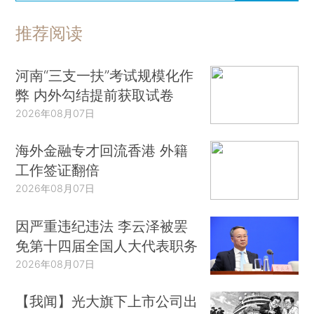
推荐阅读
河南“三支一扶”考试规模化作
弊 内外勾结提前获取试卷
2026年08月07日
海外金融专才回流香港 外籍
工作签证翻倍
2026年08月07日
因严重违纪违法 李云泽被罢
免第十四届全国人大代表职务
2026年08月07日
【我闻】光大旗下上市公司出