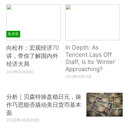
私房课
In Depth: As
向松祚：宏观经济70
Tencent Lays Off
讲，带你了解国内外
Staff, Is Its ‘Winter’
经济大局
Approaching?
2022年04月06日
2022年04月01日
分析｜贝森特操盘稳日元，操
作巧思能否撬动美日货币基本
面
2026年08月06日