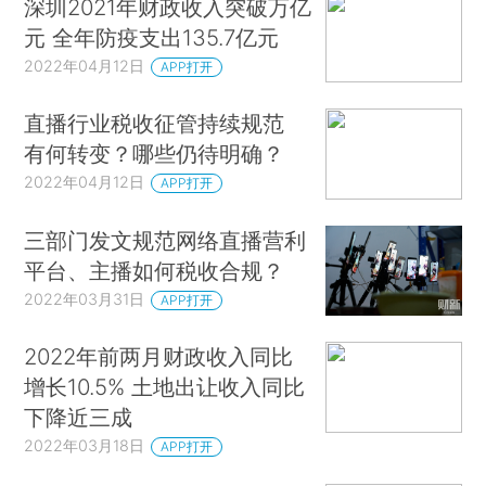
深圳2021年财政收入突破万亿
元 全年防疫支出135.7亿元
2022年04月12日
APP打开
直播行业税收征管持续规范
有何转变？哪些仍待明确？
2022年04月12日
APP打开
三部门发文规范网络直播营利
平台、主播如何税收合规？
2022年03月31日
APP打开
2022年前两月财政收入同比
增长10.5% 土地出让收入同比
下降近三成
2022年03月18日
APP打开