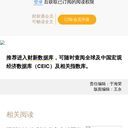
登录
后获取已订阅的阅读权限
财新通会员
订阅/会员升级
可畅读全文
推荐进入
财新数据库
，可随时查阅全球及中国宏观
经济数据库（CEIC）及相关指数库。
责任编辑：于海荣
版面编辑：王永
相关阅读