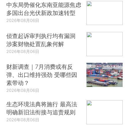
中东局势催化东南亚能源焦虑
多国出台光伏新政加速转型
2026年08月06日
侦查起诉审判执行均有漏洞
涉案财物处置乱象何解
2026年08月06日
财新调查｜7月消费或有反
弹、出口维持强劲 受哪些因
素带动？
2026年08月06日
生态环境法典将施行 最高法
明确新旧法衔接与追责规则
2026年08月06日