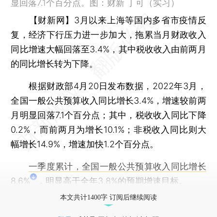
显回落7.1个百分点。图：财新 丁可（实习）
【财新网】
3月以来上海等国内多省市疫情反
复，经济下行压力进一步加大，拖累当月财政收入
同比增速大幅回落至3.4%，其中税收收入由前两月
的同比增长转为下降。
根据财政部4月20日发布数据，2022年3月，
全国一般公共预算收入同比增长3.4%，增速较前两
月明显回落7.1个百分点；其中，税收收入同比下降
0.2%，而前两月为增长10.1%；非税收入同比则大
幅增长14.9%，增速加快1.2个百分点。
一季度累计，全国一般公共预算收入同比增长
8.6%
，明显高于全年3.8%的预期增速目标。
本文共计1400字 订阅后继续阅读