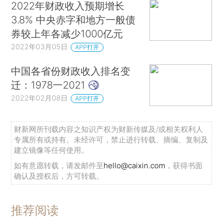
2022年财政收入预期增长
3.8% 中央赤字和地方一般债
券较上年各减少1000亿元
2022年03月05日
APP打开
中国各省份财政收入排名变
迁：1978一2021
2022年02月08日
APP打开
财新网所刊载内容之知识产权为财新传媒及/或相关权利人
专属所有或持有。未经许可，禁止进行转载、摘编、复制及
建立镜像等任何使用。
如有意愿转载，请发邮件至
hello@caixin.com
，获得书面
确认及授权后，方可转载。
推荐阅读