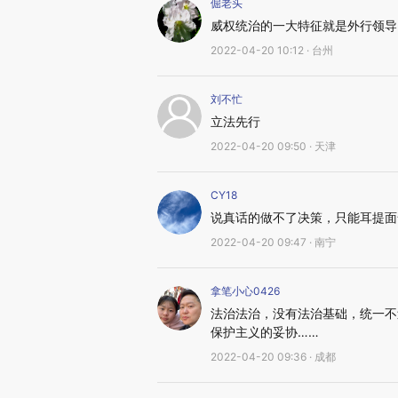
倔老头
威权统治的一大特征就是外行领导
2022-04-20 10:12 · 台州
刘不忙
立法先行
2022-04-20 09:50 · 天津
CY18
说真话的做不了决策，只能耳提面
2022-04-20 09:47 · 南宁
拿笔小心0426
法治法治，没有法治基础，统一不
保护主义的妥协……
2022-04-20 09:36 · 成都