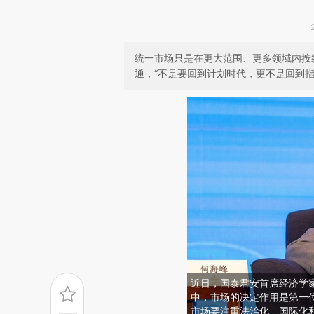
统一市场只是在更大范围、更多领域内按
通，“不是要回到计划时代，更不是回到指
近日，国泰君安首席经济学
中，市场的决定作用是第一
市场要注重法治化、国际化