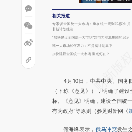
相关报道
专家谈全国统一大市场：重在统一规则和标准 并
非新计划经济
“加快建设全国统一大市场”对电力能源集团的启示
统一大市场如何发力：不是搞计划集中
加快建设全国统一大市场 重点何在？
4月10日，中共中央、国务
（下称《意见》），明确了建设
标。《意见》明确，建设全国统一
有为政府”等原则（参见财新网《
何海峰表示，
俄乌冲突
发生