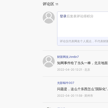
评论区
11
登录
后发表评论得积分
评论仅代表网友个人观点，不代表财
财新网友Jtm6n7
知网事件给了当头一棒，北京地面
2022-04-20 12:21 · 北京
光影蜗牛007
问题是，这么个东西怎么“国际化”
2022-04-20 11:59 · 郑州市