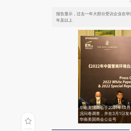
报告显示，过去一年大部分受访企业在华
年及以上
华南美国商会于2021年10月
况问卷调查，并在3月1日发布
华南美国商会公众号