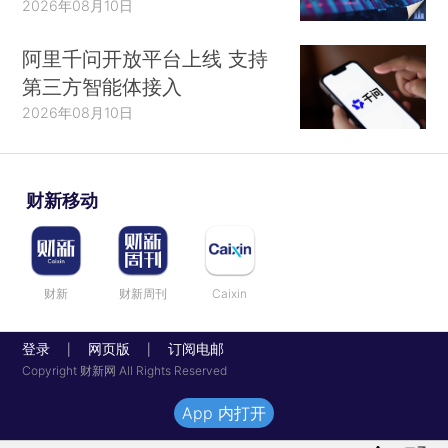
2026年08月10日
阿里千问开放平台上线 支持
第三方智能体接入
2026年08月10日
财新移动
财新
财新周刊
Caixin
登录
网页版
订阅电邮
|
|
Copyright 财新网 All Rights Reserved
App 内打开