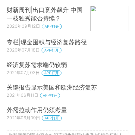
财新周刊|出口意外飙升 中国
一枝独秀能否持续？
2020年09月12日
APP打开
专栏|现金囤积与经济复苏路径
2020年07月18日
APP打开
经济复苏需求端仍较弱
2021年07月02日
APP打开
关键报告显示美国和欧洲经济复苏
2021年06月11日
APP打开
外需拉动作用仍须考量
2021年06月09日
APP打开