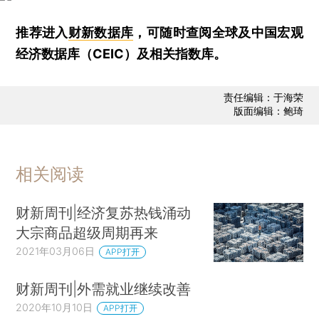
推荐进入
财新数据库
，可随时查阅全球及中国宏观
经济数据库（CEIC）及相关指数库。
责任编辑：于海荣
版面编辑：鲍琦
相关阅读
财新周刊|经济复苏热钱涌动
大宗商品超级周期再来
2021年03月06日
APP打开
财新周刊|外需就业继续改善
2020年10月10日
APP打开