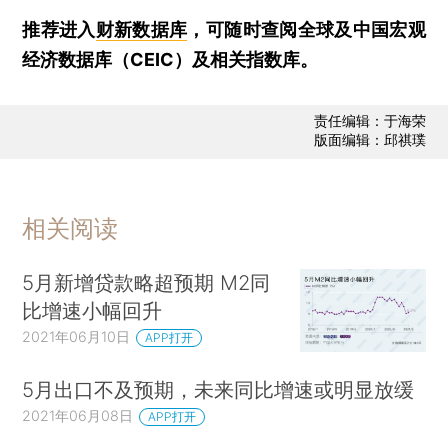
推荐进入
财新数据库
，可随时查阅全球及中国宏观
经济数据库（CEIC）及相关指数库。
责任编辑：于海荣
版面编辑：邱祺璞
相关阅读
5月新增贷款略超预期 M2同
比增速小幅回升
2021年06月10日
APP打开
5月出口不及预期，未来同比增速或明显放缓
2021年06月08日
APP打开