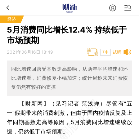
经济
5月消费同比增长12.4% 持续低于
市场预期
2021年06月16日 18:49
试听
T中
同比增速回落受基数走高影响，从两年平均增速和环
比增速看，消费修复小幅加速；统计局称未来消费恢
复仍然有较好的支撑
【财新网】（见习记者 范浅蝉）
尽管有“五
一”假期带来的消费刺激，但由于国内疫情反复及上
年同期基数走高等原因，5月消费同比增速继续放
缓，仍然低于市场预期。