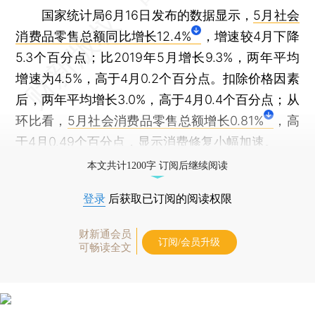
国家统计局6月16日发布的数据显示，
5月社会
消费品零售总额同比增长12.4%
，增速较4月下降
5.3个百分点；比2019年5月增长9.3%，两年平均
增速为4.5%，高于4月0.2个百分点。扣除价格因素
后，两年平均增长3.0%，高于4月0.4个百分点；从
环比看，
5月社会消费品零售总额增长0.81%
，高
于4月0.49个百分点，显示消费修复小幅加速。
本文共计1200字 订阅后继续阅读
登录
后获取已订阅的阅读权限
财新通会员
订阅/会员升级
可畅读全文