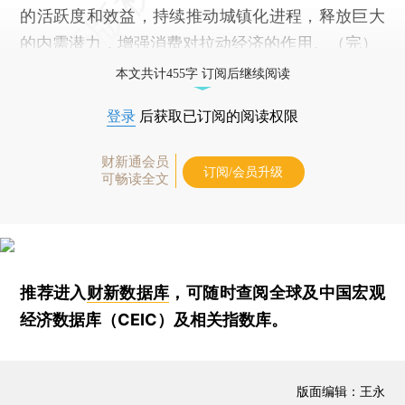
的活跃度和效益，持续推动城镇化进程，释放巨大
的内需潜力，增强消费对拉动经济的作用。（完）
本文共计455字 订阅后继续阅读
登录
后获取已订阅的阅读权限
财新通会员
订阅/会员升级
可畅读全文
推荐进入
财新数据库
，可随时查阅全球及中国宏观
经济数据库（CEIC）及相关指数库。
版面编辑：王永