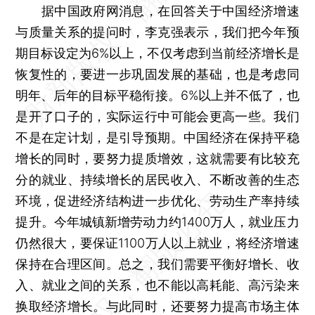
据中国政府网消息，在回答关于中国经济增速
与质量关系的提问时，李克强表示，我们把今年预
期目标设定为6%以上，不仅考虑到当前经济增长是
恢复性的，要进一步巩固发展的基础，也是考虑同
明年、后年的目标平稳衔接。6%以上并不低了，也
是开了口子的，实际运行中可能会更高一些。我们
不是在定计划，是引导预期。中国经济在保持平稳
增长的同时，要努力提质增效，这就需要有比较充
分的就业、持续增长的居民收入、不断改善的生态
环境，促进经济结构进一步优化、劳动生产率持续
提升。今年城镇新增劳动力约1400万人，就业压力
仍然很大，要保证1100万人以上就业，将经济增速
保持在合理区间。总之，我们需要平衡好增长、收
入、就业之间的关系，也不能以高耗能、高污染来
换取经济增长。与此同时，还要努力提高市场主体