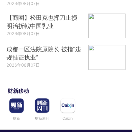
2026年08月07日
【商圈】松田克也挥刀止损
明治折戟中国乳业
2026年08月07日
成都一区法院原院长 被指“违
规挂证执业”
2026年08月07日
财新移动
财新
财新周刊
Caixin