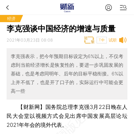
经济
李克强谈中国经济的增速与质量
2021年03月23日 08:08
试听
T中
李克强表示，把今年预期目标设定为6%以上，不仅考
虑到当前经济增长是恢复性的，要进一步巩固发展的
基础，也是考虑同明年、后年的目标平稳衔接。6%以
上并不低了，也是开了口子的，实际运行中可能会更
高一些
【财新网】
国务院总理李克强3月22日晚在人
民大会堂以视频方式会见出席中国发展高层论坛
2021年年会的境外代表。