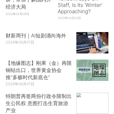
Staff, Is Its ‘Winter’
经济大局
Approaching?
2022年04月06日
2022年04月01日
财新周刊｜AI短剧涌向海外
2026年08月07日
【地缘图志】刚果（金）再限
铜钴出口，世界黄金协会
推“多极时代新底仓”
2026年08月07日
特朗普再签两份行政令限制出
生公民权 意图打击生育旅游
产业