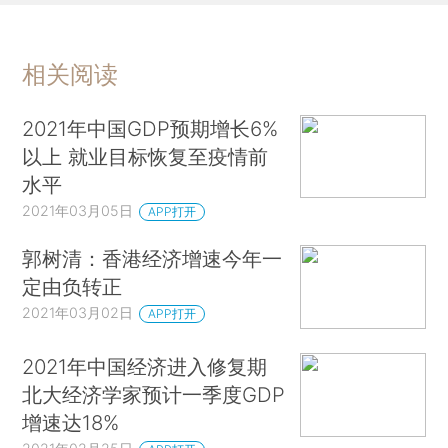
相关阅读
2021年中国GDP预期增长6%
以上 就业目标恢复至疫情前
水平
2021年03月05日
APP打开
郭树清：香港经济增速今年一
定由负转正
2021年03月02日
APP打开
2021年中国经济进入修复期
北大经济学家预计一季度GDP
增速达18%