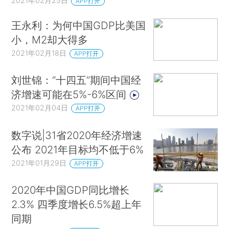
2021年02月25日
APP打开
王永利：为何中国GDP比美国
小，M2却大得多
2021年02月18日
APP打开
刘世锦：“十四五”期间中国经
济增速可能在5%-6%区间
2021年02月04日
APP打开
数字说|31省2020年经济增速
公布 2021年目标均不低于6%
2021年01月29日
APP打开
2020年中国GDP同比增长
2.3% 四季度增长6.5%超上年
同期