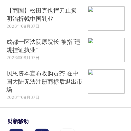
【商圈】松田克也挥刀止损
明治折戟中国乳业
2026年08月07日
成都一区法院原院长 被指“违
规挂证执业”
2026年08月07日
贝恩资本宣布收购贡茶 在中
国大陆无法注册商标后退出市
场
2026年08月07日
财新移动