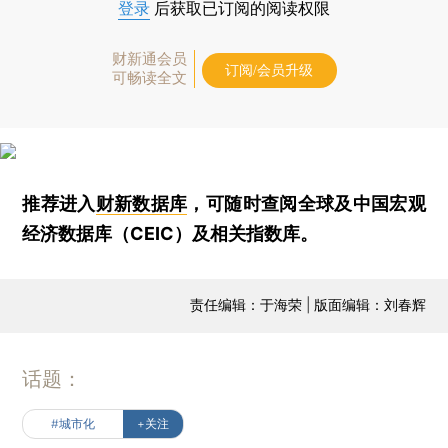
登录
后获取已订阅的阅读权限
财新通会员
订阅/会员升级
可畅读全文
推荐进入
财新数据库
，可随时查阅全球及中国宏观
经济数据库（CEIC）及相关指数库。
责任编辑：于海荣 | 版面编辑：刘春辉
话题：
#城市化
+关注