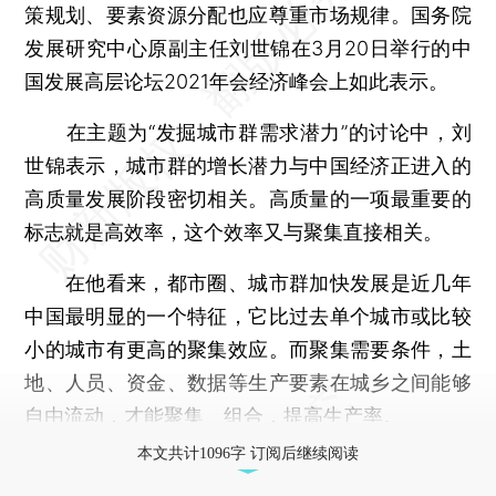
策规划、要素资源分配也应尊重市场规律。国务院
发展研究中心原副主任刘世锦在3月20日举行的中
国发展高层论坛2021年会经济峰会上如此表示。
在主题为“发掘城市群需求潜力”的讨论中，刘
世锦表示，城市群的增长潜力与中国经济正进入的
高质量发展阶段密切相关。高质量的一项最重要的
标志就是高效率，这个效率又与聚集直接相关。
在他看来，都市圈、城市群加快发展是近几年
中国最明显的一个特征，它比过去单个城市或比较
小的城市有更高的聚集效应。而聚集需要条件，土
地、人员、资金、数据等生产要素在城乡之间能够
自由流动，才能聚集、组合，提高生产率。
本文共计1096字 订阅后继续阅读