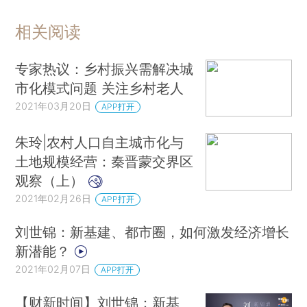
相关阅读
专家热议：乡村振兴需解决城
市化模式问题 关注乡村老人
2021年03月20日
APP打开
朱玲|农村人口自主城市化与
土地规模经营：秦晋蒙交界区
观察（上）
2021年02月26日
APP打开
刘世锦：新基建、都市圈，如何激发经济增长
新潜能？
2021年02月07日
APP打开
【财新时间】刘世锦：新基