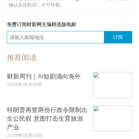
确认及授权后，方可转载。
免费订阅财新网主编精选版电邮
订阅
推荐阅读
财新周刊｜AI短剧涌向海外
2026年08月06日
特朗普再签两份行政令限制出
生公民权 意图打击生育旅游
产业
2026年08月06日