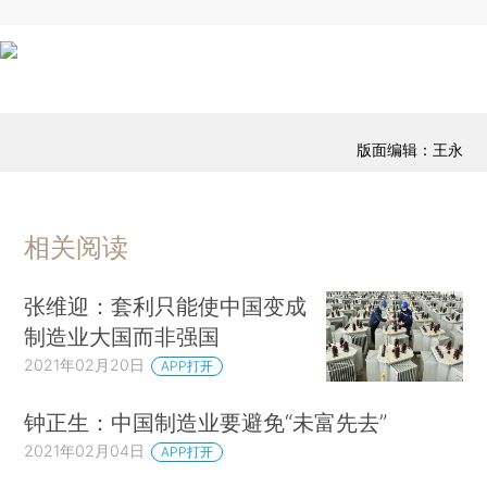
版面编辑：王永
相关阅读
张维迎：套利只能使中国变成
制造业大国而非强国
2021年02月20日
APP打开
钟正生：中国制造业要避免“未富先去”
2021年02月04日
APP打开