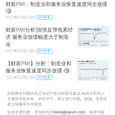
财新PMI：制造业和服务业恢复速度同步放缓
2021年02月03日
APP打开
财新PMI分析|疫情反弹拖累经
济 服务业放缓幅度大于制造
业
2021年02月03日
APP打开
【财新PMI】分析：制造业和
服务业恢复速度同步放缓
2021年02月03日
APP打开
财新网所刊载内容之知识产权为财新传媒及/或相关权利人
专属所有或持有。未经许可，禁止进行转载、摘编、复制及
建立镜像等任何使用。
如有意愿转载，请发邮件至
hello@caixin.com
，获得书面