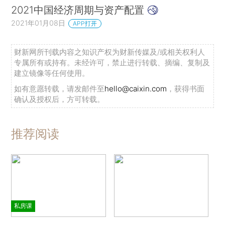
2021中国经济周期与资产配置
2021年01月08日
APP打开
财新网所刊载内容之知识产权为财新传媒及/或相关权利人
专属所有或持有。未经许可，禁止进行转载、摘编、复制及
建立镜像等任何使用。
如有意愿转载，请发邮件至
hello@caixin.com
，获得书面
确认及授权后，方可转载。
推荐阅读
私房课