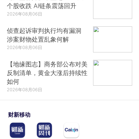
个股收跌 AI链条震荡回升
2026年08月06日
侦查起诉审判执行均有漏洞
涉案财物处置乱象何解
2026年08月06日
【地缘图志】商务部公布对美
反制清单，黄金大涨后持续性
如何
2026年08月06日
财新移动