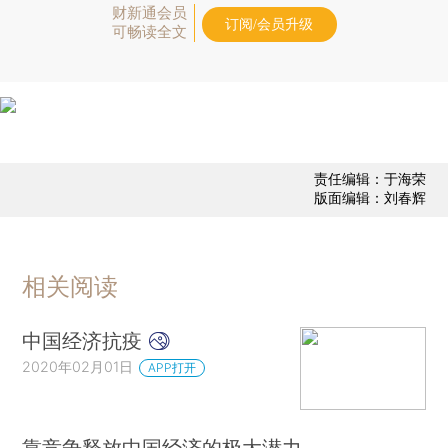
财新通会员
订阅/会员升级
可畅读全文
责任编辑：于海荣
版面编辑：刘春辉
相关阅读
中国经济抗疫
2020年02月01日
APP打开
靠竞争释放中国经济的极大潜力