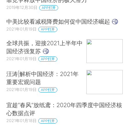
2019年12月30日
APP打开
中美比较看减税降费如何促中国经济崛起
2021年01月19日
APP打开
全球共振，迎接2021上半年中
国经济强复苏
2021年01月19日
APP打开
汪涛|解析中国经济：2021年
重要宏观问题
2021年01月19日
APP打开
宜趁“春风”放纸鸢：2020年四季度中国经济核
心数据点评
2021年01月18日
APP打开