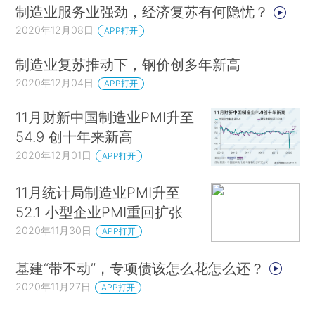
制造业服务业强劲，经济复苏有何隐忧？
2020年12月08日
APP打开
制造业复苏推动下，钢价创多年新高
2020年12月04日
APP打开
11月财新中国制造业PMI升至
54.9 创十年来新高
2020年12月01日
APP打开
11月统计局制造业PMI升至
52.1 小型企业PMI重回扩张
2020年11月30日
APP打开
基建“带不动”，专项债该怎么花怎么还？
2020年11月27日
APP打开