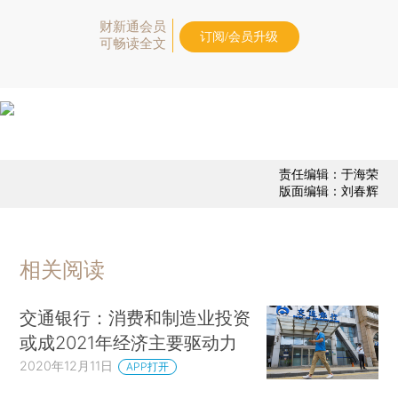
财新通会员
订阅/会员升级
可畅读全文
责任编辑：于海荣
版面编辑：刘春辉
相关阅读
交通银行：消费和制造业投资
或成2021年经济主要驱动力
2020年12月11日
APP打开