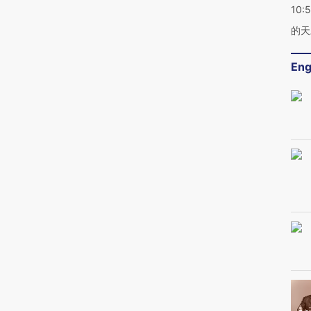
10:
的天
Eng