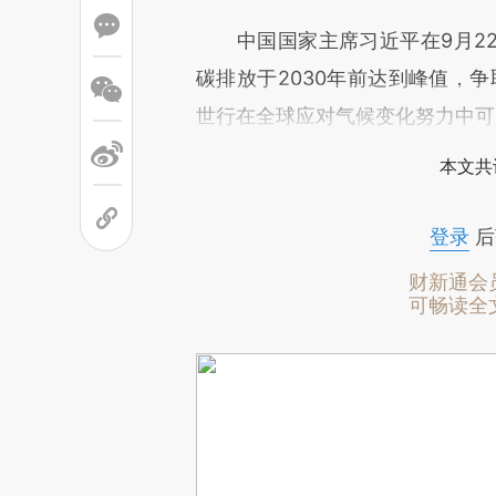
中国国家主席习近平在9月22
碳排放于2030年前达到峰值，争
世行在全球应对气候变化努力中可
本文共
登录
后
财新通会
可畅读全