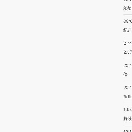
远是
08:
纪违
21:
2.
20:
倍
20:1
影响
19:5
持续
19:1