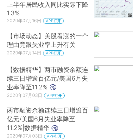
上半年居民收入同比实际下降
1.3%
2020年07月16日
APP打开
【市场动态】美股看涨的一个
理由竟跟失业率上升有关
2020年07月14日
APP打开
【数据精华】两市融资余额连
续三日增逾百亿元/美国6月失
业率降至11.2%
2020年07月03日
APP打开
两市融资余额连续三日增逾百
亿元/美国6月失业率降至
11.2%|数据精华
2020年07月03日
APP打开