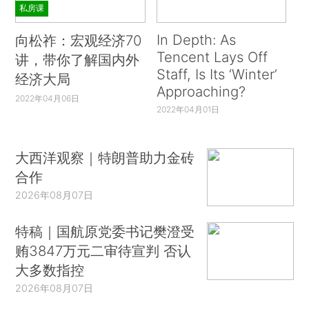
私房课
In Depth: As
向松祚：宏观经济70
Tencent Lays Off
讲，带你了解国内外
Staff, Is Its ‘Winter’
经济大局
Approaching?
2022年04月06日
2022年04月01日
大西洋观察｜特朗普助力金砖
合作
2026年08月07日
特稿｜国航原党委书记樊澄受
贿3847万元二审待宣判 否认
大多数指控
2026年08月07日