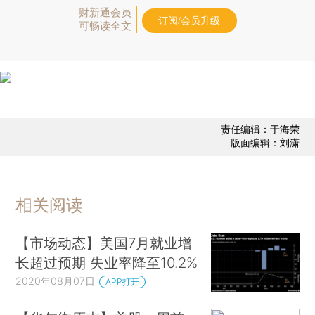
财新通会员
订阅/会员升级
可畅读全文
责任编辑：于海荣
版面编辑：刘潇
相关阅读
【市场动态】美国7月就业增
长超过预期 失业率降至10.2%
2020年08月07日
APP打开