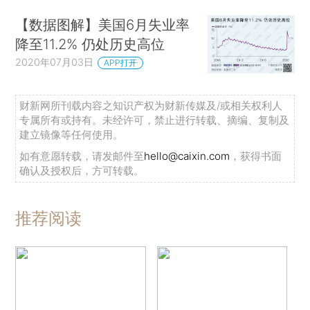
【数据图解】美国6月失业率
降至11.2% 仍处历史高位
2020年07月03日
APP打开
财新网所刊载内容之知识产权为财新传媒及/或相关权利人
专属所有或持有。未经许可，禁止进行转载、摘编、复制及
建立镜像等任何使用。
如有意愿转载，请发邮件至
hello@caixin.com
，获得书面
确认及授权后，方可转载。
推荐阅读