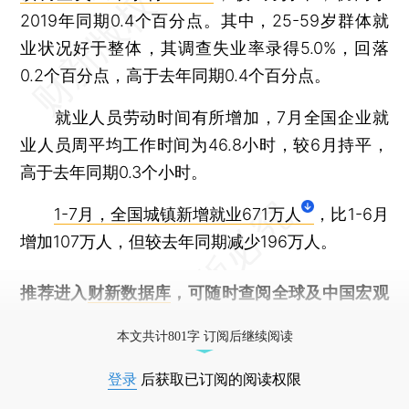
2019年同期0.4个百分点。其中，25-59岁群体就
业状况好于整体，其调查失业率录得5.0%，回落
0.2个百分点，高于去年同期0.4个百分点。
就业人员劳动时间有所增加，7月全国企业就
业人员周平均工作时间为46.8小时，较6月持平，
高于去年同期0.3个小时。
1-7月，全国城镇新增就业671万人
，比1-6月
增加107万人，但较去年同期减少196万人。
推荐进入
财新数据库
，可随时查阅全球及中国宏观
经济数据库（CEIC）及相关指数库。
本文共计801字 订阅后继续阅读
登录
后获取已订阅的阅读权限