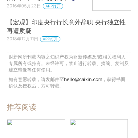
2016年05月23日
APP打开
【宏观】印度央行行长意外辞职 央行独立性
再遭质疑
2018年12月11日
APP打开
财新网所刊载内容之知识产权为财新传媒及/或相关权利人
专属所有或持有。未经许可，禁止进行转载、摘编、复制及
建立镜像等任何使用。
如有意愿转载，请发邮件至
hello@caixin.com
，获得书面
确认及授权后，方可转载。
推荐阅读