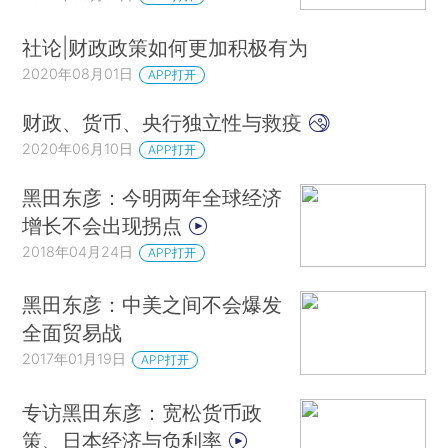
社论|财政政策如何更加积极有为
2020年08月01日
APP打开
财政、货币、央行独立性与救疫
2020年06月10日
APP打开
黑田东彦：今明两年全球经济
增长不会出现拐点
2018年04月24日
APP打开
黑田东彦：中美之间不会爆发
全面贸易战
2017年01月19日
APP打开
专访黑田东彦：宽松货币政
策、日本经济与负利率