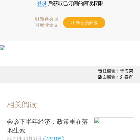
登录
后获取已订阅的阅读权限
财新通会员
订阅/会员升级
可畅读全文
责任编辑：于海荣
版面编辑：刘春辉
相关阅读
会诊下半年经济：政策重在落
地生效
2020年08月01日
APP打开