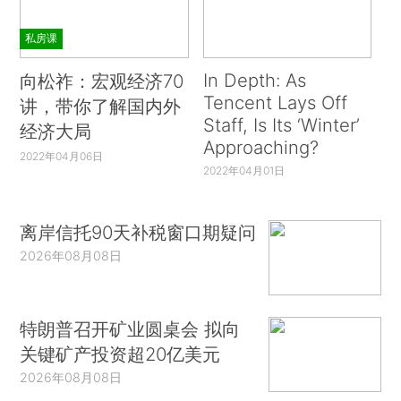
私房课
In Depth: As
向松祚：宏观经济70
Tencent Lays Off
讲，带你了解国内外
Staff, Is Its ‘Winter’
经济大局
Approaching?
2022年04月06日
2022年04月01日
离岸信托90天补税窗口期疑问
2026年08月08日
特朗普召开矿业圆桌会 拟向
关键矿产投资超20亿美元
2026年08月08日