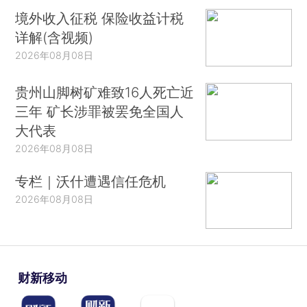
境外收入征税 保险收益计税
详解(含视频)
2026年08月08日
贵州山脚树矿难致16人死亡近
三年 矿长涉罪被罢免全国人
大代表
2026年08月08日
专栏｜沃什遭遇信任危机
2026年08月08日
财新移动