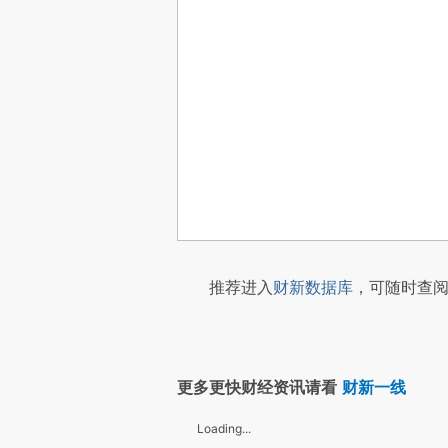
推荐进入
财新数据库
，可随时查阅
更多更快财经资讯请看
财新一线
Loading...