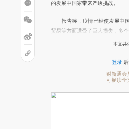
的发展中国家带来严峻挑战。
报告称，疫情已经使发展中国
贸易等方面遭受了巨大损失，多个
本文共计
登录
后
财新通会
可畅读全