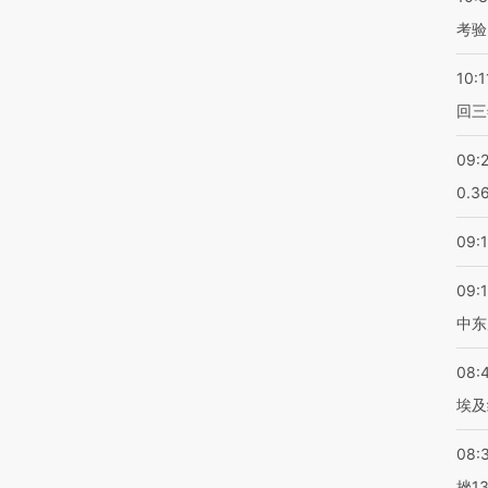
考验
10:1
回三
09:
0.3
09:
09:
中东
08:
埃及
08:
挫1