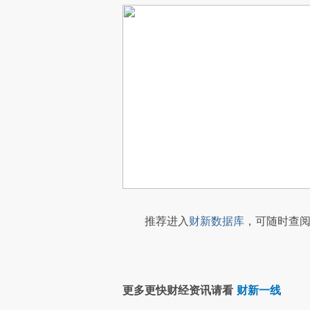
推荐进入
财新数据库
，可随时查阅
更多更快财经资讯请看
财新一线