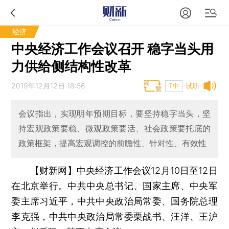
经济
中央经济工作会议召开 稳字当头用
力供给侧结构性改革
2019年12月12日 18:56
试听
T中
会议指出，实现明年预期目标，要坚持稳字当头，坚
持宏观政策要稳、微观政策要活、社会政策要托底的
政策框架，提高宏观调控的前瞻性、针对性、有效性
【财新网】
中央经济工作会议12月10日至12日
在北京举行。中共中央总书记、国家主席、中央军
委主席习近平，中共中央政治局常委、国务院总理
李克强，中共中央政治局常委栗战书、汪洋、王沪