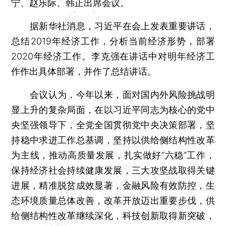
宁、赵乐际、韩正出席会议。
据新华社消息，习近平在会上发表重要讲话，
总结2019年经济工作，分析当前经济形势，部署
2020年经济工作。李克强在讲话中对明年经济工
作作出具体部署，并作了总结讲话。
会议认为，今年以来，面对国内外风险挑战明
显上升的复杂局面，在以习近平同志为核心的党中
央坚强领导下，全党全国贯彻党中央决策部署，坚
持稳中求进工作总基调，坚持以供给侧结构性改革
为主线，推动高质量发展，扎实做好“六稳”工作，
保持经济社会持续健康发展，三大攻坚战取得关键
进展，精准脱贫成效显著，金融风险有效防控，生
态环境质量总体改善，改革开放迈出重要步伐，供
给侧结构性改革继续深化，科技创新取得新突破，