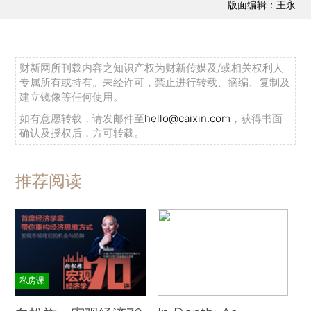
版面编辑：王永
财新网所刊载内容之知识产权为财新传媒及/或相关权利人
专属所有或持有。未经许可，禁止进行转载、摘编、复制及
建立镜像等任何使用。
如有意愿转载，请发邮件至
hello@caixin.com
，获得书面
确认及授权后，方可转载。
推荐阅读
私房课