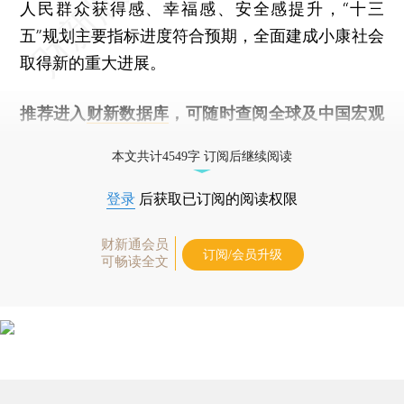
人民群众获得感、幸福感、安全感提升，“十三
五”规划主要指标进度符合预期，全面建成小康社会
取得新的重大进展。
推荐进入
财新数据库
，可随时查阅全球及中国宏观
经济数据库（CEIC）及相关指数库。
本文共计4549字 订阅后继续阅读
登录
后获取已订阅的阅读权限
财新通会员
订阅/会员升级
可畅读全文