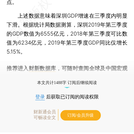
点。
上述数据意味着深圳GDP增速在三季度内明显
下滑。根据统计局数据测算，深圳2019年第三季度
的GDP数值为6555亿元，2018年第三季度可比数
值为6234亿元，2019年第三季度GDP同比仅增长
5.15%。
推荐进入
财新数据库
，可随时查阅全球及中国宏观
经济数据库（CEIC）及相关指数库。
本文共计1488字 订阅后继续阅读
登录
后获取已订阅的阅读权限
财新通会员
订阅/会员升级
可畅读全文