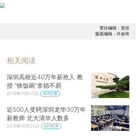
责任编辑：贺信
版面编辑：许金玲
相关阅读
深圳高校近40万年薪抢人 教
授 “铁饭碗”拿稳不易
2019年11月07日
APP打开
近500人受聘深圳龙华30万年
薪教师 北大清华人数多
2019年10月25日
APP打开