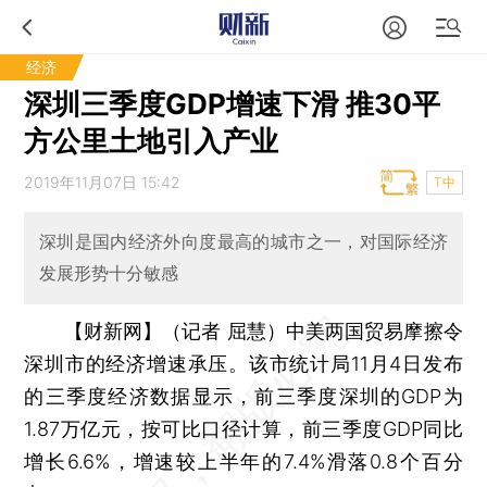
经济
深圳三季度GDP增速下滑 推30平
方公里土地引入产业
2019年11月07日 15:42
T中
深圳是国内经济外向度最高的城市之一，对国际经济
发展形势十分敏感
【财新网】（记者 屈慧）
中美两国贸易摩擦令
深圳市的经济增速承压。该市统计局11月4日发布
的三季度经济数据显示，前三季度深圳的GDP为
1.87万亿元，按可比口径计算，前三季度GDP同比
增长6.6%，增速较上半年的7.4%滑落0.8个百分