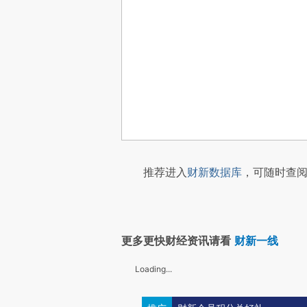
推荐进入
财新数据库
，可随时查阅
更多更快财经资讯请看
财新一线
Loading...