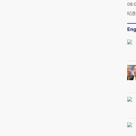
08:
纪违
Eng