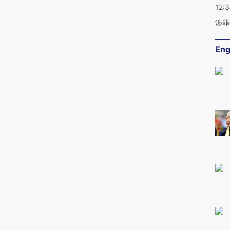
12:
涉罪
Eng