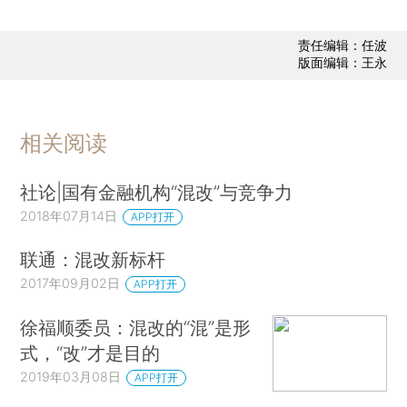
责任编辑：任波
版面编辑：王永
相关阅读
社论|国有金融机构“混改”与竞争力
2018年07月14日
APP打开
联通：混改新标杆
2017年09月02日
APP打开
徐福顺委员：混改的“混”是形
式，“改”才是目的
2019年03月08日
APP打开