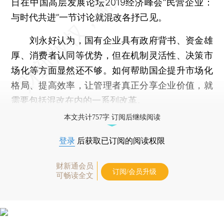
日在中国高层发展论坛2019经济峰会“民营企业：
与时代共进”一节讨论就混改各抒己见。
刘永好认为，国有企业具有政府背书、资金雄
厚、消费者认同等优势，但在机制灵活性、决策市
场化等方面显然还不够。如何帮助国企提升市场化
格局、提高效率，让管理者真正分享企业价值，就
需要包括混改在内的一系列改革。
本文共计757字 订阅后继续阅读
登录
后获取已订阅的阅读权限
财新通会员
订阅/会员升级
可畅读全文