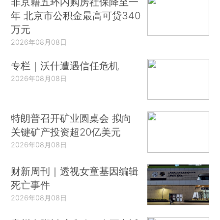
非京籍五环内购房社保降至一
年 北京市公积金最高可贷340
万元
2026年08月08日
专栏｜沃什遭遇信任危机
2026年08月08日
特朗普召开矿业圆桌会 拟向
关键矿产投资超20亿美元
2026年08月08日
财新周刊｜透视女童基因编辑
死亡事件
2026年08月08日