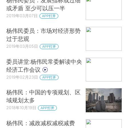
杨伟民委员：发展指标或过细
或矛盾 至少可以压一半
2019年03月07日
APP打开
杨伟民委员：市场对经济形势
过于悲观
2019年03月05日
APP打开
委员讲堂:杨伟民常委解读中央
经济工作会议
2019年02月23日
APP打开
杨伟民：中国的专项规划、区
域规划太多
2018年10月19日
APP打开
杨伟民：减政减权减税减费