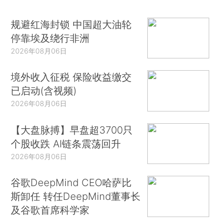
规避红海封锁 中国超大油轮
停靠埃及绕行非洲
2026年08月06日
境外收入征税 保险收益缴交
已启动(含视频)
2026年08月06日
【大盘脉搏】早盘超3700只
个股收跌 AI链条震荡回升
2026年08月06日
谷歌DeepMind CEO哈萨比
斯卸任 转任DeepMind董事长
及谷歌首席科学家