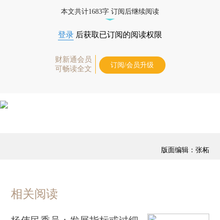
经济数据库（CEIC）及相关指数库。
本文共计1683字 订阅后继续阅读
登录
后获取已订阅的阅读权限
财新通会员
订阅/会员升级
可畅读全文
版面编辑：张柘
相关阅读