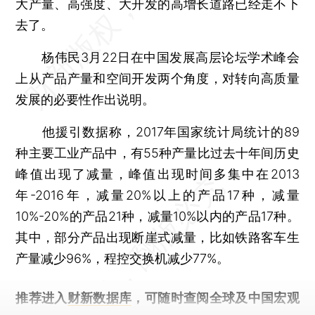
大产量、高强度、大开发的高增长道路已经走不下
去了。
杨伟民3月22日在中国发展高层论坛学术峰会
上从产品产量和空间开发两个角度，对转向高质量
发展的必要性作出说明。
他援引数据称，2017年国家统计局统计的89
种主要工业产品中，有55种产量比过去十年间历史
峰值出现了减量，峰值出现时间多集中在2013
年-2016年，减量20%以上的产品17种，减量
10%-20%的产品21种，减量10%以内的产品17种。
其中，部分产品出现断崖式减量，比如铁路客车生
产量减少96%，程控交换机减少77%。
推荐进入
财新数据库
，可随时查阅全球及中国宏观