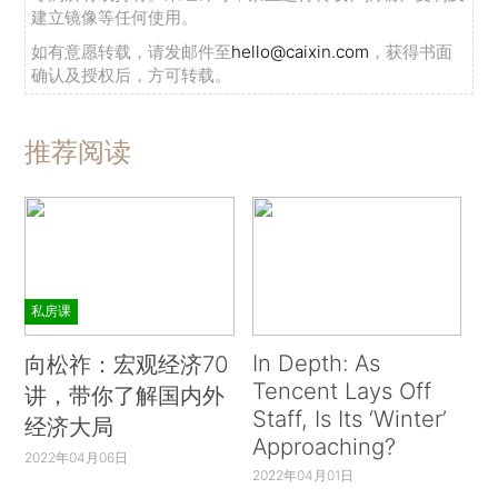
建立镜像等任何使用。
如有意愿转载，请发邮件至
hello@caixin.com
，获得书面
确认及授权后，方可转载。
推荐阅读
私房课
In Depth: As
向松祚：宏观经济70
Tencent Lays Off
讲，带你了解国内外
Staff, Is Its ‘Winter’
经济大局
Approaching?
2022年04月06日
2022年04月01日