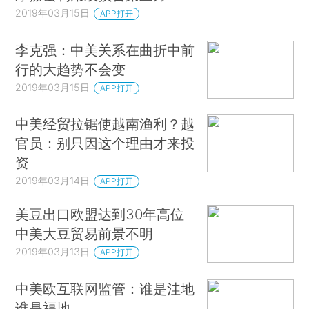
2019年03月15日
APP打开
李克强：中美关系在曲折中前
行的大趋势不会变
2019年03月15日
APP打开
中美经贸拉锯使越南渔利？越
官员：别只因这个理由才来投
资
2019年03月14日
APP打开
美豆出口欧盟达到30年高位
中美大豆贸易前景不明
2019年03月13日
APP打开
中美欧互联网监管：谁是洼地
谁是福地