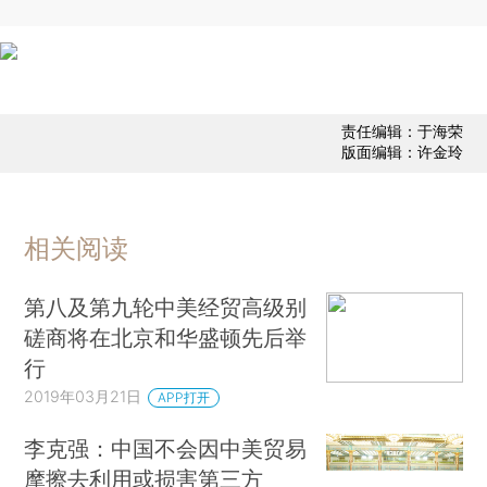
责任编辑：于海荣
版面编辑：许金玲
相关阅读
第八及第九轮中美经贸高级别
磋商将在北京和华盛顿先后举
行
2019年03月21日
APP打开
李克强：中国不会因中美贸易
摩擦去利用或损害第三方