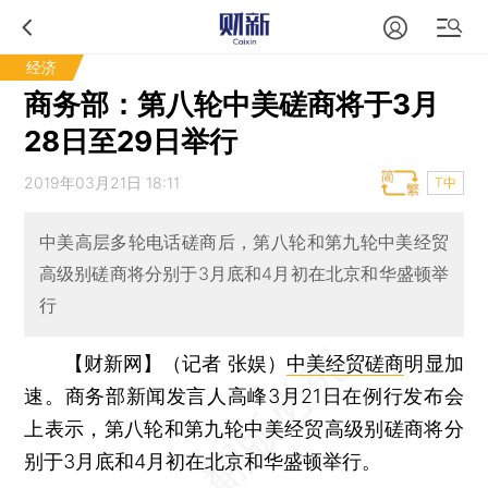
经济
商务部：第八轮中美磋商将于3月
28日至29日举行
2019年03月21日 18:11
T中
中美高层多轮电话磋商后，第八轮和第九轮中美经贸
高级别磋商将分别于3月底和4月初在北京和华盛顿举
行
【财新网】（记者 张娱）
中美经贸磋商
明显加
速。商务部新闻发言人高峰3月21日在例行发布会
上表示，第八轮和第九轮中美经贸高级别磋商将分
别于3月底和4月初在北京和华盛顿举行。