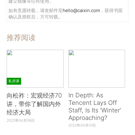
建立镜像等任何使用。
如有意愿转载，请发邮件至
hello@caixin.com
，获得书面
确认及授权后，方可转载。
推荐阅读
私房课
In Depth: As
向松祚：宏观经济70
Tencent Lays Off
讲，带你了解国内外
Staff, Is Its ‘Winter’
经济大局
Approaching?
2022年04月06日
2022年04月01日