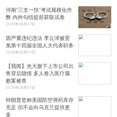
河南“三支一扶”考试规模化作
弊 内外勾结提前获取试卷
2026年08月07日
因严重违纪违法 李云泽被罢
免第十四届全国人大代表职务
2026年08月07日
【我闻】光大旗下上市公司出
售背后隐情 多人卷入医疗腐
败案被查
2026年08月07日
特朗普坚称美国防空弹药库存
充足 但不会向乌克兰提供更
多