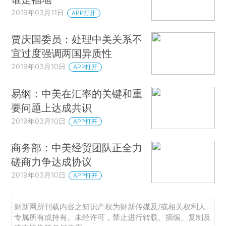
2019年03月11日
APP打开
贾庆国委员：处理中美关系不
宜过度强调两国异质性
2019年03月10日
APP打开
易纲：中美在汇率的关键和重
要问题上达成共识
2019年03月10日
APP打开
商务部：中美经贸团队正全力
磋商力争达成协议
2019年03月10日
APP打开
财新网所刊载内容之知识产权为财新传媒及/或相关权利人
专属所有或持有。未经许可，禁止进行转载、摘编、复制及