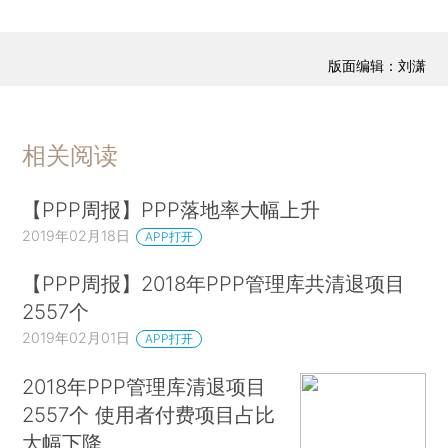
版面编辑：刘潇
相关阅读
【PPP周报】PPP落地率大幅上升
2019年02月18日
APP打开
【PPP周报】2018年PPP管理库共清退项目
2557个
2019年02月01日
APP打开
2018年PPP管理库清退项目
2557个 使用者付费项目占比
大幅下降