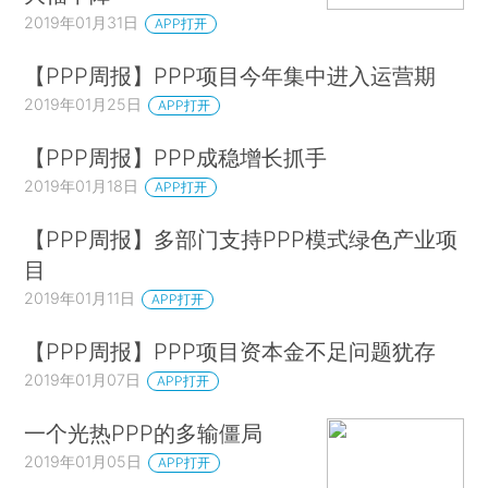
2019年01月31日
APP打开
【PPP周报】PPP项目今年集中进入运营期
2019年01月25日
APP打开
【PPP周报】PPP成稳增长抓手
2019年01月18日
APP打开
【PPP周报】多部门支持PPP模式绿色产业项
目
2019年01月11日
APP打开
【PPP周报】PPP项目资本金不足问题犹存
2019年01月07日
APP打开
一个光热PPP的多输僵局
2019年01月05日
APP打开