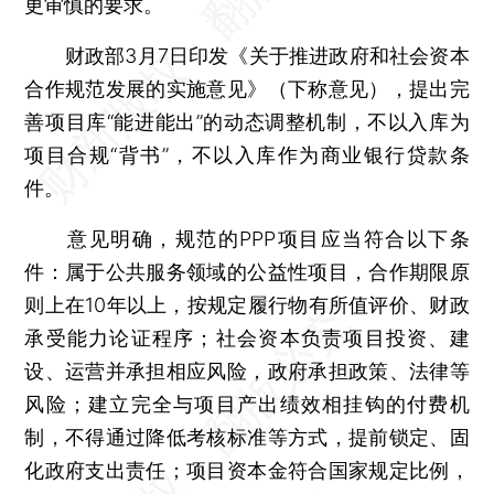
更审慎的要求。
财政部3月7日印发《关于推进政府和社会资本
合作规范发展的实施意见》（下称意见），提出完
善项目库“能进能出”的动态调整机制，不以入库为
项目合规“背书”，不以入库作为商业银行贷款条
件。
意见明确，规范的PPP项目应当符合以下条
件：属于公共服务领域的公益性项目，合作期限原
则上在10年以上，按规定履行物有所值评价、财政
承受能力论证程序；社会资本负责项目投资、建
设、运营并承担相应风险，政府承担政策、法律等
风险；建立完全与项目产出绩效相挂钩的付费机
制，不得通过降低考核标准等方式，提前锁定、固
化政府支出责任；项目资本金符合国家规定比例，