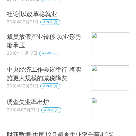
社论|以改革稳就业
2018年12月01日
APP打开
裁员放假产业转移 就业形势
渐承压
2018年11月17日
APP打开
中央经济工作会议举行 将实
施更大规模的减税降费
2018年12月21日
APP打开
调查失业率出炉
2018年03月31日
APP打开
财新数据|中国12月调查失业率升至4.9%