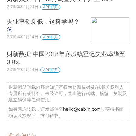
2019年01月21日
APP打开
失业率创新低，这科学吗？
2019年01月14日
APP打开
财新数据|中国2018年底城镇登记失业率降至
3.8%
2019年01月14日
APP打开
财新网所刊载内容之知识产权为财新传媒及/或相关权利人
专属所有或持有。未经许可，禁止进行转载、摘编、复制及
建立镜像等任何使用。
如有意愿转载，请发邮件至
hello@caixin.com
，获得书面
确认及授权后，方可转载。