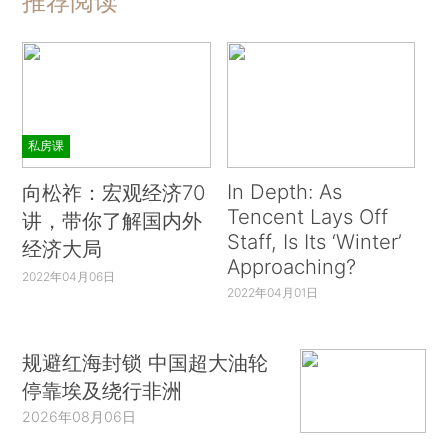
推荐阅读
私房课
In Depth: As
向松祚：宏观经济70
Tencent Lays Off
讲，带你了解国内外
Staff, Is Its ‘Winter’
经济大局
Approaching?
2022年04月06日
2022年04月01日
规避红海封锁 中国超大油轮
停靠埃及绕行非洲
2026年08月06日