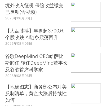
境外收入征税 保险收益缴交
已启动(含视频)
2026年08月06日
【大盘脉搏】早盘超3700只
个股收跌 AI链条震荡回升
2026年08月06日
谷歌DeepMind CEO哈萨比
斯卸任 转任DeepMind董事长
及谷歌首席科学家
2026年08月06日
【地缘图志】商务部公布对美
反制清单，黄金大涨后持续性
如何