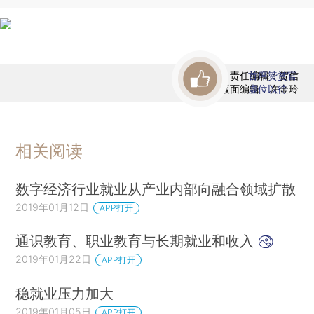
责任编辑：贺信
首席赞赏官
版面编辑：许金玲
虚位以待
相关阅读
数字经济行业就业从产业内部向融合领域扩散
2019年01月12日
APP打开
通识教育、职业教育与长期就业和收入
2019年01月22日
APP打开
稳就业压力加大
2019年01月05日
APP打开