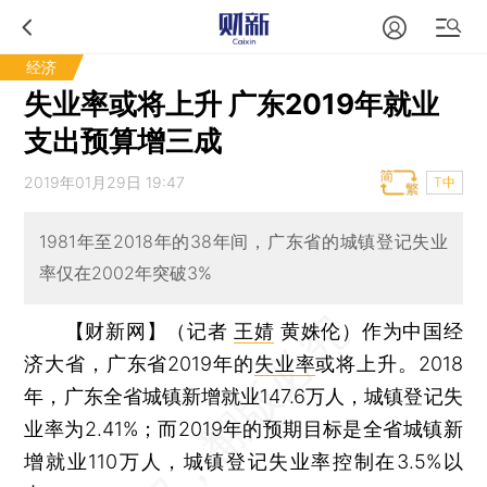
经济
失业率或将上升 广东2019年就业
支出预算增三成
2019年01月29日 19:47
T中
1981年至2018年的38年间，广东省的城镇登记失业
率仅在2002年突破3%
【财新网】（记者
王婧
黄姝伦）
作为中国经
济大省，广东省2019年的
失业率
或将上升。2018
年，广东全省城镇新增就业147.6万人，城镇登记失
业率为2.41%；而2019年的预期目标是全省城镇新
增就业110万人，城镇登记失业率控制在3.5%以