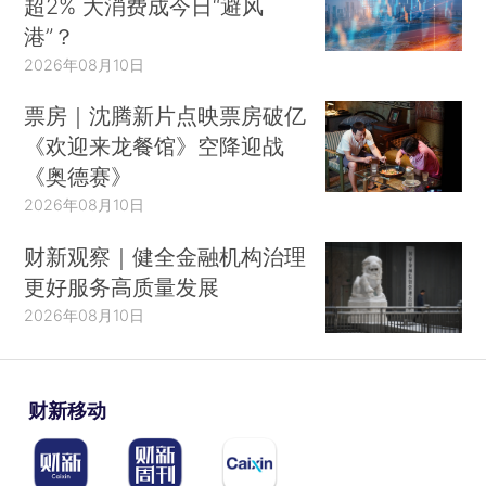
超2% 大消费成今日“避风
港”？
2026年08月10日
票房｜沈腾新片点映票房破亿
《欢迎来龙餐馆》空降迎战
《奥德赛》
2026年08月10日
财新观察｜健全金融机构治理
更好服务高质量发展
2026年08月10日
财新移动