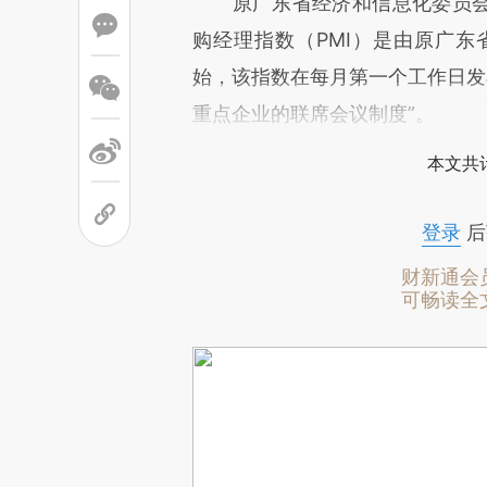
原广东省经济和信息化委员会发布
购经理指数（PMI）是由原广东
始，该指数在每月第一个工作日发布
重点企业的联席会议制度”。
本文共计
登录
后
财新通会
可畅读全