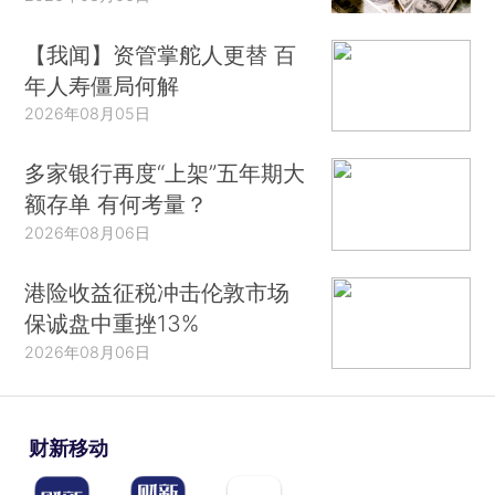
【我闻】资管掌舵人更替 百
年人寿僵局何解
2026年08月05日
多家银行再度“上架”五年期大
额存单 有何考量？
2026年08月06日
港险收益征税冲击伦敦市场
保诚盘中重挫13%
2026年08月06日
财新移动