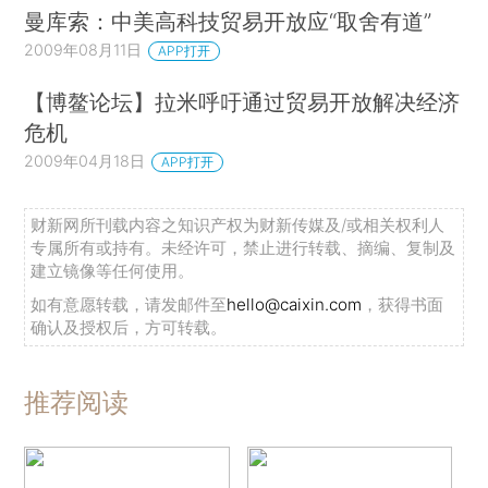
曼库索：中美高科技贸易开放应“取舍有道”
2009年08月11日
APP打开
【博鳌论坛】拉米呼吁通过贸易开放解决经济
危机
2009年04月18日
APP打开
财新网所刊载内容之知识产权为财新传媒及/或相关权利人
专属所有或持有。未经许可，禁止进行转载、摘编、复制及
建立镜像等任何使用。
如有意愿转载，请发邮件至
hello@caixin.com
，获得书面
确认及授权后，方可转载。
推荐阅读