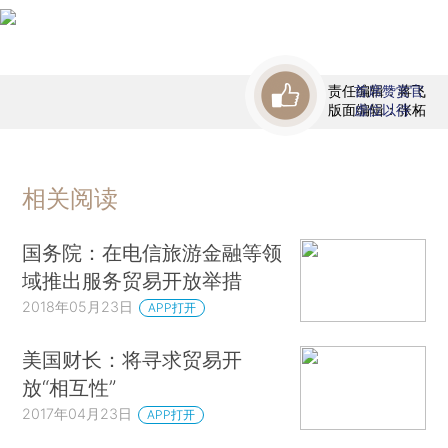
责任编辑：蒋飞
首席赞赏官
版面编辑：张柘
虚位以待
相关阅读
国务院：在电信旅游金融等领
域推出服务贸易开放举措
2018年05月23日
APP打开
美国财长：将寻求贸易开
放“相互性”
2017年04月23日
APP打开