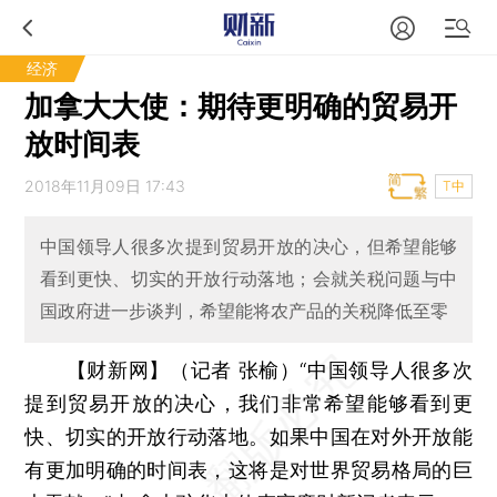
经济
加拿大大使：期待更明确的贸易开
放时间表
2018年11月09日 17:43
T中
中国领导人很多次提到贸易开放的决心，但希望能够
看到更快、切实的开放行动落地；会就关税问题与中
国政府进一步谈判，希望能将农产品的关税降低至零
【财新网】（记者 张榆）
“中国领导人很多次
提到贸易开放的决心，我们非常希望能够看到更
快、切实的开放行动落地。如果中国在对外开放能
有更加明确的时间表，这将是对世界贸易格局的巨