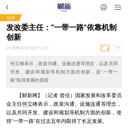
经济
发改委主任：“一带一路”依靠机制
创新
2018年09月19日 17:20
T中
何立峰表示，政策沟通、设施连通等理念，以及共同
开发、建设和规划等机制方面的创新，是“一带一
路”取得发展的原因
【财新网】（记者 曾佳）
国家发展和改革委员
会主任
何立峰
表示，政策沟通、设施连通等理念，
以及共同开发、建设和规划等机制方面的创新，使
得“一带一路”在过去五年内取得了长足发展。