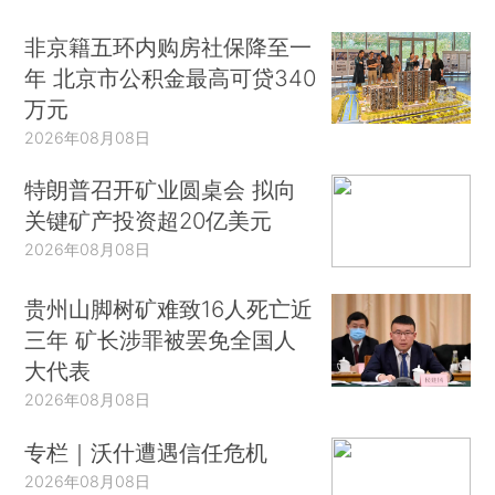
非京籍五环内购房社保降至一
年 北京市公积金最高可贷340
万元
2026年08月08日
特朗普召开矿业圆桌会 拟向
关键矿产投资超20亿美元
2026年08月08日
贵州山脚树矿难致16人死亡近
三年 矿长涉罪被罢免全国人
大代表
2026年08月08日
专栏｜沃什遭遇信任危机
2026年08月08日