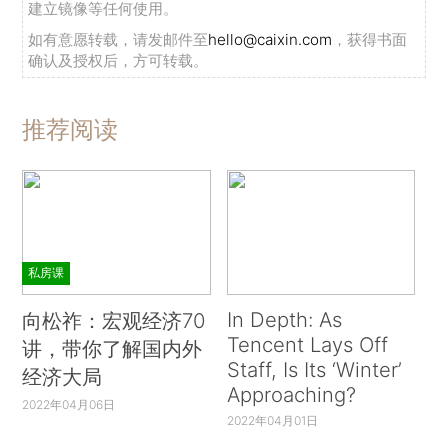
建立镜像等任何使用。
如有意愿转载，请发邮件至
hello@caixin.com
，获得书面
确认及授权后，方可转载。
推荐阅读
私房课
In Depth: As
向松祚：宏观经济70
Tencent Lays Off
讲，带你了解国内外
Staff, Is Its ‘Winter’
经济大局
Approaching?
2022年04月06日
2022年04月01日