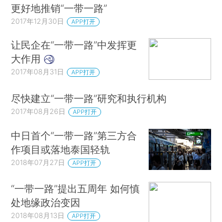
更好地推销“一带一路”
2017年12月30日
APP打开
让民企在“一带一路”中发挥更
大作用
2017年08月31日
APP打开
尽快建立“一带一路”研究和执行机构
2017年08月26日
APP打开
中日首个“一带一路”第三方合
作项目或落地泰国轻轨
2018年07月27日
APP打开
“一带一路”提出五周年 如何慎
处地缘政治变因
2018年08月13日
APP打开