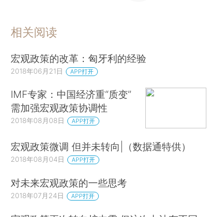
相关阅读
宏观政策的改革：匈牙利的经验
2018年06月21日
APP打开
IMF专家：中国经济重“质变”
需加强宏观政策协调性
2018年08月08日
APP打开
宏观政策微调 但并未转向|（数据通特供）
2018年08月04日
APP打开
对未来宏观政策的一些思考
2018年07月24日
APP打开