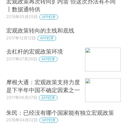
宏观政策再次转向扩内需 但这次办法有不同
丨数据通特供
2018年05月05日
APP打开
宏观政策转向的主线和底线
2017年12月12日
APP打开
去杠杆的宏观政策环境
2017年07月26日
APP打开
摩根大通：宏观政策支持力度
是下半年中国不确定因素之一
2017年06月07日
APP打开
朱民：已经没有哪个国家能有独立宏观政策
2016年04月02日
APP打开