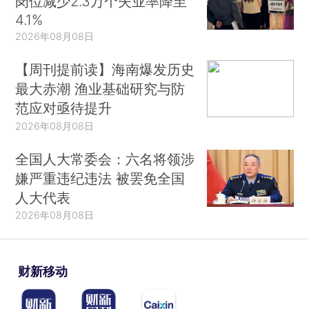
岗位减少2.3万个失业率降至
4.1%
2026年08月08日
【周刊提前读】海南爆发历史
最大赤潮 渔业基础研究与防
范应对亟待提升
2026年08月08日
全国人大常委会：六名将领涉
嫌严重违纪违法 被罢免全国
人大代表
2026年08月08日
财新移动