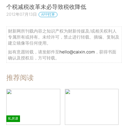
个税减税改革未必导致税收降低
2012年07月13日
APP打开
财新网所刊载内容之知识产权为财新传媒及/或相关权利人
专属所有或持有。未经许可，禁止进行转载、摘编、复制及
建立镜像等任何使用。
如有意愿转载，请发邮件至
hello@caixin.com
，获得书面
确认及授权后，方可转载。
推荐阅读
私房课