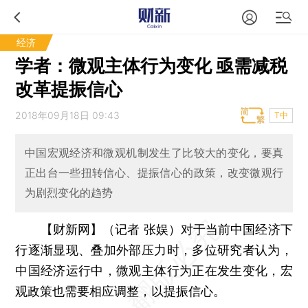
经济
学者：微观主体行为变化 亟需减税
改革提振信心
2018年09月18日 09:43
T中
中国宏观经济和微观机制发生了比较大的变化，要真
正出台一些扭转信心、提振信心的政策，改变微观行
为剧烈变化的趋势
【财新网】（记者 张娱）
对于当前中国经济下
行逐渐显现、叠加外部压力时，多位研究者认为，
中国经济运行中，微观主体行为正在发生变化，宏
观政策也需要相应调整，以提振信心。