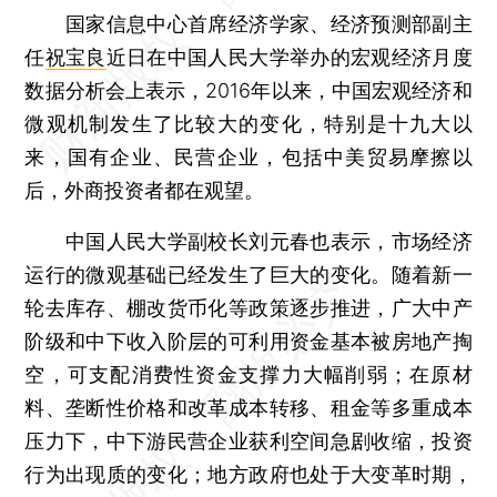
国家信息中心首席经济学家、经济预测部副主
任
祝宝良
近日在中国人民大学举办的宏观经济月度
数据分析会上表示，2016年以来，中国宏观经济和
微观机制发生了比较大的变化，特别是十九大以
来，国有企业、民营企业，包括中美贸易摩擦以
后，外商投资者都在观望。
中国人民大学副校长刘元春也表示，市场经济
运行的微观基础已经发生了巨大的变化。随着新一
轮去库存、棚改货币化等政策逐步推进，广大中产
阶级和中下收入阶层的可利用资金基本被房地产掏
空，可支配消费性资金支撑力大幅削弱；在原材
料、垄断性价格和改革成本转移、租金等多重成本
压力下，中下游民营企业获利空间急剧收缩，投资
行为出现质的变化；地方政府也处于大变革时期，