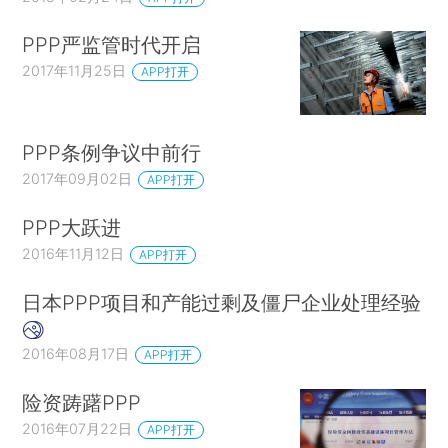
PPP严监管时代开启
2017年11月25日
APP打开
PPP条例争议中前行
2017年09月02日
APP打开
PPP大跃进
2016年11月12日
APP打开
日本PPP项目和产能过剩及僵尸企业处理经验
2016年08月17日
APP打开
险资踌躇PPP
2016年07月22日
APP打开