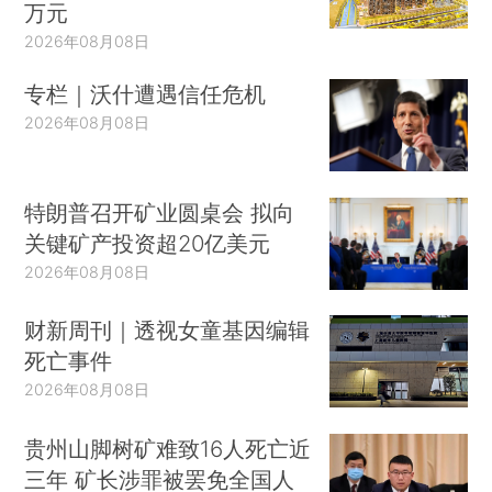
万元
2026年08月08日
专栏｜沃什遭遇信任危机
2026年08月08日
特朗普召开矿业圆桌会 拟向
关键矿产投资超20亿美元
2026年08月08日
财新周刊｜透视女童基因编辑
死亡事件
2026年08月08日
贵州山脚树矿难致16人死亡近
三年 矿长涉罪被罢免全国人