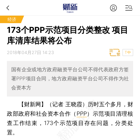
经济
173个PPP示范项目分类整改 项目
库清库结果将公布
2018年04月27日 14:23
T中
国有企业或地方政府融资平台公司不得代表政府方签
署PPP项目合同，地方政府融资平台公司不得作为社
会资本方
【财新网】（记者 王晓霞）
历时五个多月，财
政部政府和社会资本合作（
PPP
）示范项目清理核
查工作结束，173个示范项目存在问题，分类处
置。