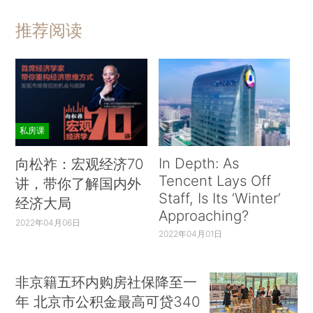
推荐阅读
私房课
In Depth: As
向松祚：宏观经济70
Tencent Lays Off
讲，带你了解国内外
Staff, Is Its ‘Winter’
经济大局
Approaching?
2022年04月06日
2022年04月01日
非京籍五环内购房社保降至一
年 北京市公积金最高可贷340