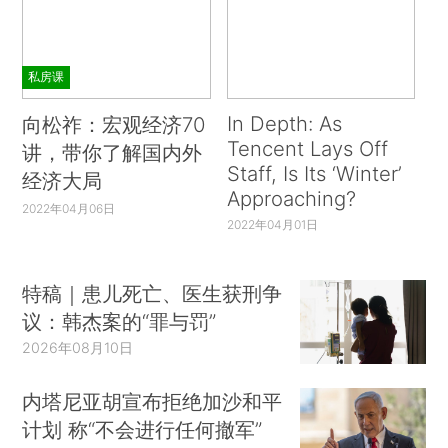
私房课
In Depth: As
向松祚：宏观经济70
Tencent Lays Off
讲，带你了解国内外
Staff, Is Its ‘Winter’
经济大局
Approaching?
2022年04月06日
2022年04月01日
特稿｜患儿死亡、医生获刑争
议：韩杰案的“罪与罚”
2026年08月10日
内塔尼亚胡宣布拒绝加沙和平
计划 称“不会进行任何撤军”