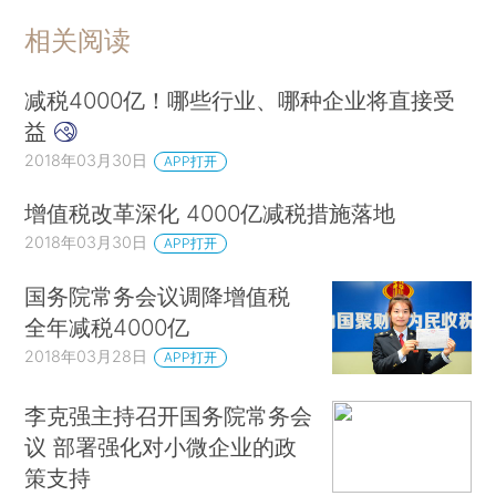
相关阅读
减税4000亿！哪些行业、哪种企业将直接受
益
2018年03月30日
APP打开
增值税改革深化 4000亿减税措施落地
2018年03月30日
APP打开
国务院常务会议调降增值税
全年减税4000亿
2018年03月28日
APP打开
李克强主持召开国务院常务会
议 部署强化对小微企业的政
策支持