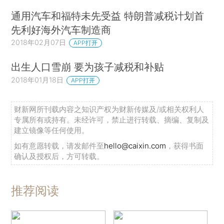
通用汽车和福特未先受益 特朗普减税计划首
先利好海外汽车制造商
2018年02月07日
APP打开
出生人口雪崩 要为孩子减税和补贴
2018年01月18日
APP打开
财新网所刊载内容之知识产权为财新传媒及/或相关权利人
专属所有或持有。未经许可，禁止进行转载、摘编、复制及
建立镜像等任何使用。
如有意愿转载，请发邮件至
hello@caixin.com
，获得书面
确认及授权后，方可转载。
推荐阅读