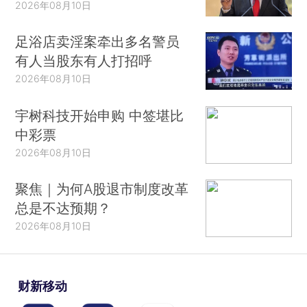
2026年08月10日
足浴店卖淫案牵出多名警员
有人当股东有人打招呼
2026年08月10日
宇树科技开始申购 中签堪比
中彩票
2026年08月10日
聚焦｜为何A股退市制度改革
总是不达预期？
2026年08月10日
财新移动