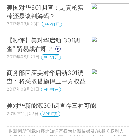
美国对华301调查：是真枪实
棒还是谈判筹码？
2017年08月23日
APP打开
【秒评】美对华启动“301调
查” 贸易战在即？
2017年08月21日
APP打开
商务部回应美对华启动301调
查：将采取措施捍卫中方权益
2017年08月21日
APP打开
美对华新能源301调查存三种可能
2010年11月02日
APP打开
财新网所刊载内容之知识产权为财新传媒及/或相关权利人