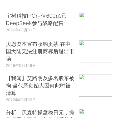
宇树科技IPO估值600亿元
DeepSeek参与战略配售
2026年08月06日
贝恩资本宣布收购贡茶 在中
国大陆无法注册商标后退出市
场
2026年08月06日
【我闻】艾路明及多名股东被
拘 当代系创始人因何此时被
清算
2026年08月06日
分析｜贝森特操盘稳日元，操