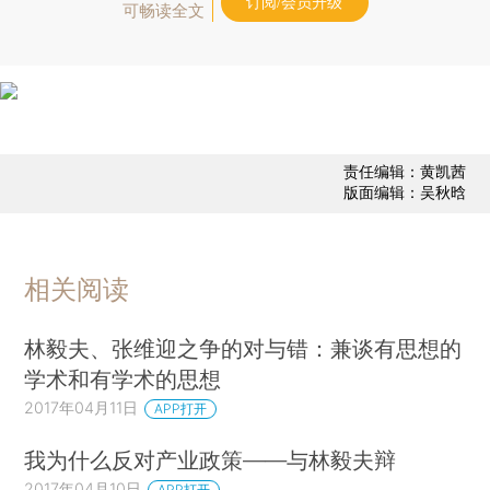
订阅/会员升级
可畅读全文
责任编辑：黄凯茜
版面编辑：吴秋晗
相关阅读
林毅夫、张维迎之争的对与错：兼谈有思想的
学术和有学术的思想
2017年04月11日
APP打开
我为什么反对产业政策——与林毅夫辩
2017年04月10日
APP打开