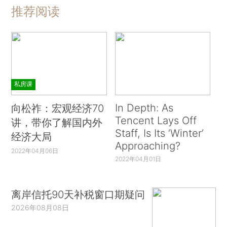
推荐阅读
私房课
In Depth: As
向松祚：宏观经济70
Tencent Lays Off
讲，带你了解国内外
Staff, Is Its ‘Winter’
经济大局
Approaching?
2022年04月06日
2022年04月01日
离岸信托90天补税窗口期疑问
2026年08月08日