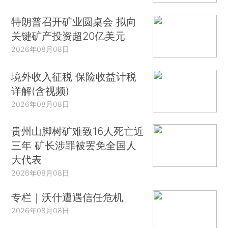
特朗普召开矿业圆桌会 拟向
关键矿产投资超20亿美元
2026年08月08日
境外收入征税 保险收益计税
详解(含视频)
2026年08月08日
贵州山脚树矿难致16人死亡近
三年 矿长涉罪被罢免全国人
大代表
2026年08月08日
专栏｜沃什遭遇信任危机
2026年08月08日