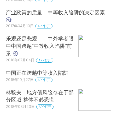
产业政策的质量：中等收入陷阱的决定因素
2017年04月10日
APP打开
乐观还是悲观——中外学者眼
中中国跨越“中等收入陷阱”前
景
2016年07月04日
APP打开
中国正在跨越中等收入陷阱
2015年10月27日
APP打开
林毅夫：地方债风险存在于部
分区域 整体不必恐慌
2018年03月23日
APP打开