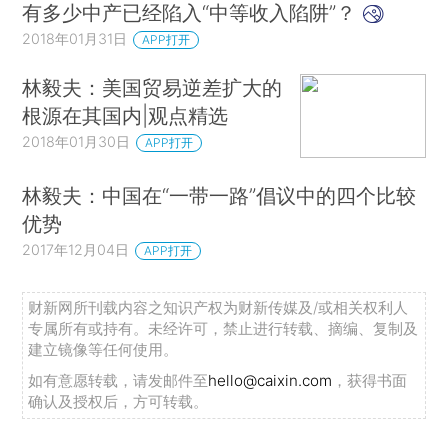
有多少中产已经陷入“中等收入陷阱”？
2018年01月31日
APP打开
林毅夫：美国贸易逆差扩大的
根源在其国内|观点精选
2018年01月30日
APP打开
林毅夫：中国在“一带一路”倡议中的四个比较
优势
2017年12月04日
APP打开
财新网所刊载内容之知识产权为财新传媒及/或相关权利人
专属所有或持有。未经许可，禁止进行转载、摘编、复制及
建立镜像等任何使用。
如有意愿转载，请发邮件至
hello@caixin.com
，获得书面
确认及授权后，方可转载。