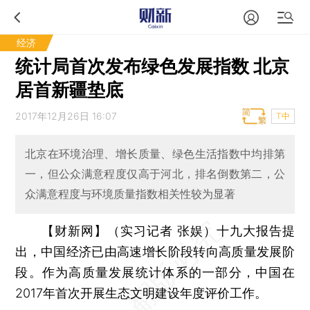
经济
统计局首次发布绿色发展指数 北京
居首新疆垫底
2017年12月26日 16:07
T中
北京在环境治理、增长质量、绿色生活指数中均排第
一，但公众满意程度仅高于河北，排名倒数第二，公
众满意程度与环境质量指数相关性较为显著
【财新网】（实习记者 张娱）
十九大报告提
出，中国经济已由高速增长阶段转向高质量发展阶
段。作为高质量发展统计体系的一部分，中国在
2017年首次开展生态文明建设年度评价工作。