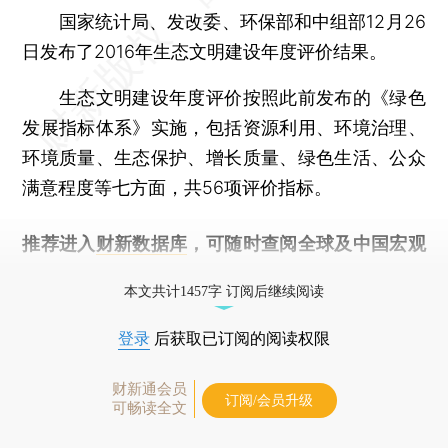
国家统计局、发改委、环保部和中组部12月26
日发布了2016年生态文明建设年度评价结果。
生态文明建设年度评价按照此前发布的《绿色
发展指标体系》实施，包括资源利用、环境治理、
环境质量、生态保护、增长质量、绿色生活、公众
满意程度等七方面，共56项评价指标。
推荐进入
财新数据库
，可随时查阅全球及中国宏观
经济数据库（CEIC）及相关指数库。
本文共计1457字 订阅后继续阅读
登录
后获取已订阅的阅读权限
财新通会员
订阅/会员升级
可畅读全文