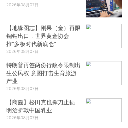
2026年08月07日
【地缘图志】刚果（金）再限
铜钴出口，世界黄金协会
推“多极时代新底仓”
2026年08月07日
特朗普再签两份行政令限制出
生公民权 意图打击生育旅游
产业
2026年08月07日
【商圈】松田克也挥刀止损
明治折戟中国乳业
2026年08月07日