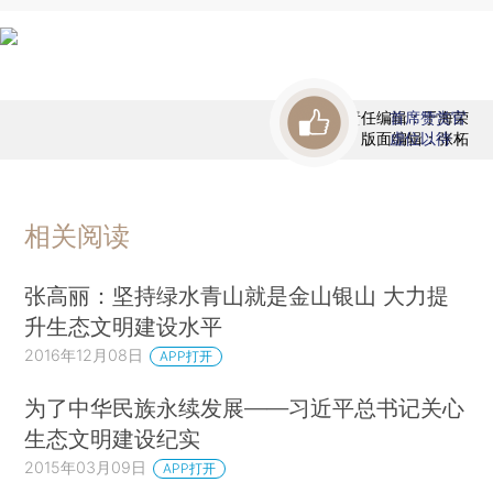
责任编辑：于海荣
首席赞赏官
版面编辑：张柘
虚位以待
相关阅读
张高丽：坚持绿水青山就是金山银山 大力提
升生态文明建设水平
2016年12月08日
APP打开
为了中华民族永续发展——习近平总书记关心
生态文明建设纪实
2015年03月09日
APP打开