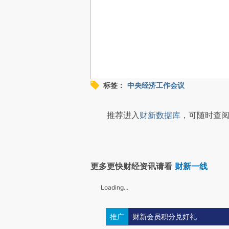
标签：
中央经济工作会议
推荐进入
财新数据库
，可随时查阅
更多更快财经资讯请看
财新一线
Loading...
推广
财新会员积分兑好礼