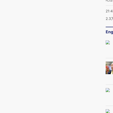
21:
2.
Eng