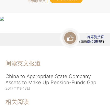
可畅读全文
首席赞赏官
版面编辑：刘明晖
虚位以待
阅读英文报道
China to Appropriate State Company
Assets to Make Up Pension-Funds Gap
2017年11月18日
相关阅读