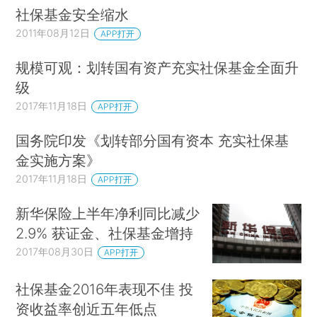
社保基金安全缩水
2011年08月12日
APP打开
规模可观：划转国有资产充实社保基金全面升
级
2017年11月18日
APP打开
国务院印发《划转部分国有资本 充实社保基
金实施方案》
2017年11月18日
APP打开
新华保险上半年净利同比减少
2.9% 获证金、社保基金增持
2017年08月30日
APP打开
社保基金2016年表现不佳 投
资收益率创近五年低点