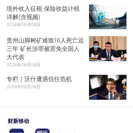
境外收入征税 保险收益计税
详解(含视频)
2026年08月08日
贵州山脚树矿难致16人死亡近
三年 矿长涉罪被罢免全国人
大代表
2026年08月08日
专栏｜沃什遭遇信任危机
2026年08月08日
财新移动