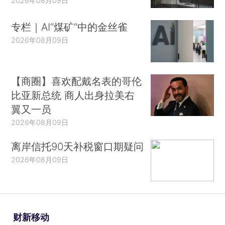
2026年08月09日
专栏｜AI“煤矿”中的金丝雀
2026年08月09日
【商圈】喜欢配戴名表的哥伦
比亚新总统 商人出身拉美右
翼又一员
2026年08月09日
离岸信托90天补税窗口期疑问
2026年08月09日
财新移动